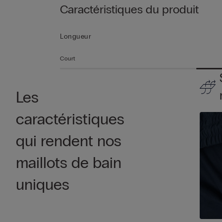
Caractéristiques du produit
Longueur
Court
Les
caractéristiques
qui rendent nos
maillots de bain
uniques