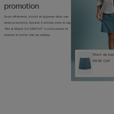
promotion
Sous-vêtements, tricots et pyjamas dans une
seule promotion. Ajoutez 4 articles avec le tag
"Mix & Match 3+1 GRATUIT" à votre panier et
recevez le moins cher en cadeau.
Short de bai
99.95 CHF