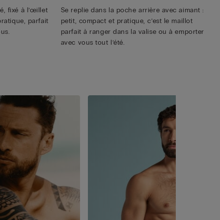
 fixé à l’œillet
Se replie dans la poche arrière avec aimant :
ratique, parfait
petit, compact et pratique, c’est le maillot
us.
parfait à ranger dans la valise ou à emporter
avec vous tout l’été.