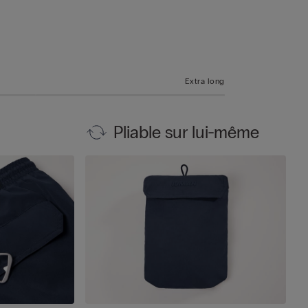
Extra long
Pliable sur lui-même