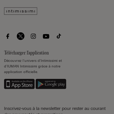
Télécharger l'application
Découvrez l'univers d'Intimissimi et
d'IUMAN Intimissimi grâce à notre
application officielle.
Inscrivez-vous à la newsletter pour rester au courant