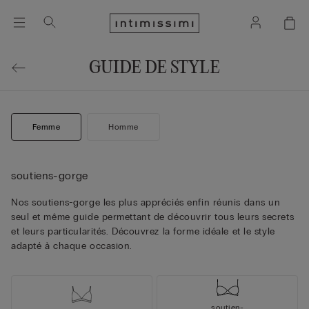
GUIDE DE STYLE
Femme
Homme
soutiens-gorge
Nos soutiens-gorge les plus appréciés enfin réunis dans un
seul et même guide permettant de découvrir tous leurs secrets
et leurs particularités. Découvrez la forme idéale et le style
adapté à chaque occasion.
soutien-