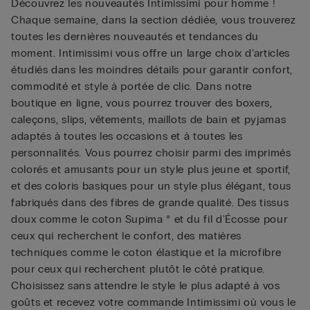
Découvrez les nouveautés Intimissimi pour homme !
Chaque semaine, dans la section dédiée, vous trouverez
toutes les dernières nouveautés et tendances du
moment. Intimissimi vous offre un large choix d’articles
étudiés dans les moindres détails pour garantir confort,
commodité et style à portée de clic. Dans notre
boutique en ligne, vous pourrez trouver des boxers,
caleçons, slips, vêtements, maillots de bain et pyjamas
adaptés à toutes les occasions et à toutes les
personnalités. Vous pourrez choisir parmi des imprimés
colorés et amusants pour un style plus jeune et sportif,
et des coloris basiques pour un style plus élégant, tous
fabriqués dans des fibres de grande qualité. Des tissus
doux comme le coton Supima ® et du fil d'Écosse pour
ceux qui recherchent le confort, des matières
techniques comme le coton élastique et la microfibre
pour ceux qui recherchent plutôt le côté pratique.
Choisissez sans attendre le style le plus adapté à vos
goûts et recevez votre commande Intimissimi où vous le