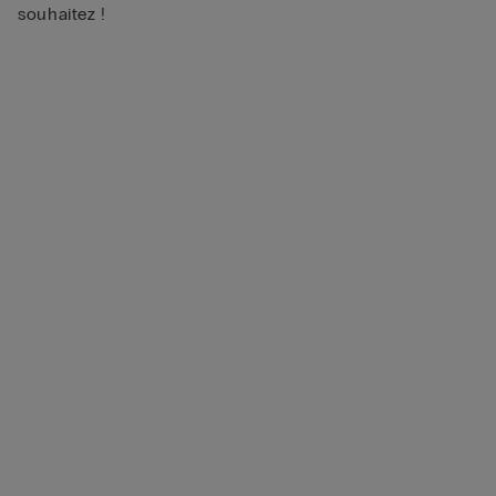
souhaitez !