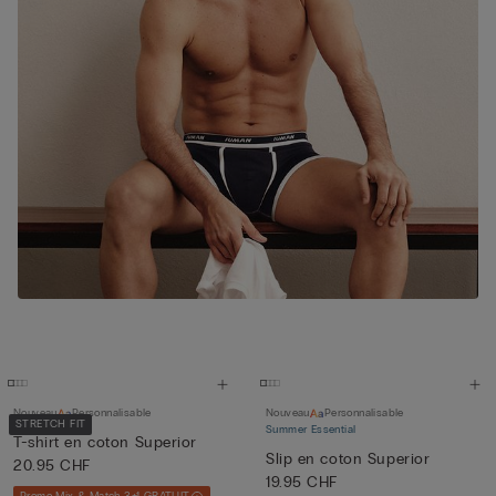
Nouveau
Personnalisable
Nouveau
Personnalisable
STRETCH FIT
Summer Essential
T-shirt en coton Superior
Slip en coton Superior
20.95 CHF
19.95 CHF