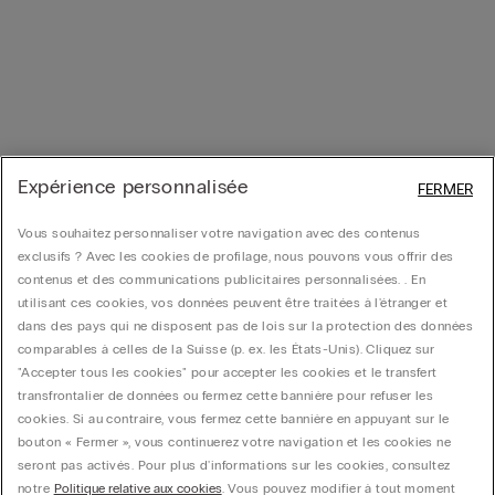
Expérience personnalisée
FERMER
Vous souhaitez personnaliser votre navigation avec des contenus
exclusifs ? Avec les cookies de profilage, nous pouvons vous offrir des
contenus et des communications publicitaires personnalisées. . En
utilisant ces cookies, vos données peuvent être traitées à l'étranger et
dans des pays qui ne disposent pas de lois sur la protection des données
comparables à celles de la Suisse (p. ex. les États-Unis). Cliquez sur
"Accepter tous les cookies" pour accepter les cookies et le transfert
transfrontalier de données ou fermez cette bannière pour refuser les
cookies. Si au contraire, vous fermez cette bannière en appuyant sur le
bouton « Fermer », vous continuerez votre navigation et les cookies ne
seront pas activés. Pour plus d'informations sur les cookies, consultez
notre
Politique relative aux cookies
. Vous pouvez modifier à tout moment