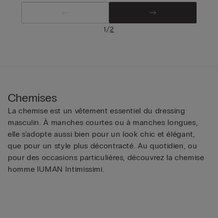
/
1
2
Chemises
La chemise est un vêtement essentiel du dressing
masculin. À manches courtes ou à manches longues,
elle s’adopte aussi bien pour un look chic et élégant,
que pour un style plus décontracté. Au quotidien, ou
pour des occasions particulières, découvrez la chemise
homme IUMAN Intimissimi.