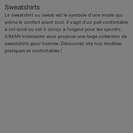
Sweatshirts
Le sweatshirt ou sweat est le symbole d’une mode qui
prône le confort avant tout. Il s’agit d’un pull confortable
à col rond ou col V conçu à l’origine pour les sportifs.
IUMAN Intimissimi vous propose une large collection de
sweatshirts pour homme. Découvrez vite nos modèles
pratiques et confortables !