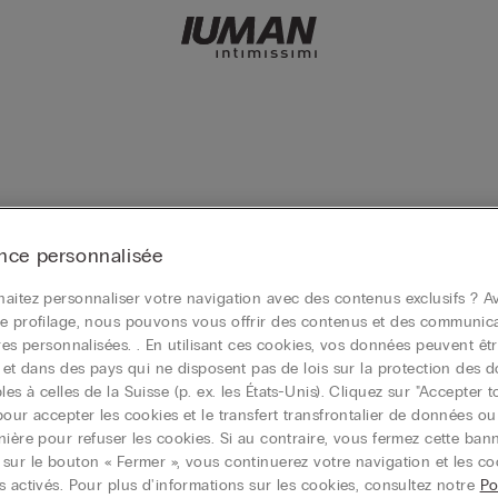
nce personnalisée
oile de lin et coton
Casquette en toile de lin et coto
aitez personnaliser votre navigation avec des contenus exclusifs ? Av
15.95 CHF
e profilage, nous pouvons vous offrir des contenus et des communic
h 3+1 GRATUIT
Promo Mix & Match 3+1 GRATUIT
ires personnalisées. . En utilisant ces cookies, vos données peuvent êtr
r et dans des pays qui ne disposent pas de lois sur la protection des 
s à celles de la Suisse (p. ex. les États-Unis). Cliquez sur "Accepter t
pour accepter les cookies et le transfert transfrontalier de données o
nière pour refuser les cookies. Si au contraire, vous fermez cette ban
sur le bouton « Fermer », vous continuerez votre navigation et les co
s activés. Pour plus d'informations sur les cookies, consultez notre
Po