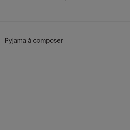
Pyjama à composer