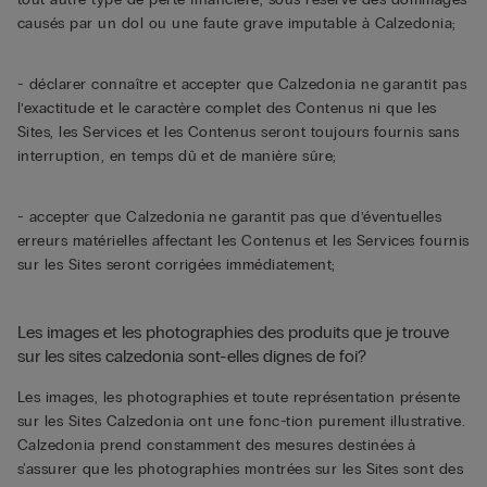
causés par un dol ou une faute grave imputable à Calzedonia;
- déclarer connaître et accepter que Calzedonia ne garantit pas
l’exactitude et le caractère complet des Contenus ni que les
Sites, les Services et les Contenus seront toujours fournis sans
interruption, en temps dû et de manière sûre;
- accepter que Calzedonia ne garantit pas que d’éventuelles
erreurs matérielles affectant les Contenus et les Services fournis
sur les Sites seront corrigées immédiatement;
Les images et les photographies des produits que je trouve
sur les sites calzedonia sont-elles dignes de foi?
Les images, les photographies et toute représentation présente
sur les Sites Calzedonia ont une fonc-tion purement illustrative.
Calzedonia prend constamment des mesures destinées à
s'assurer que les photographies montrées sur les Sites sont des