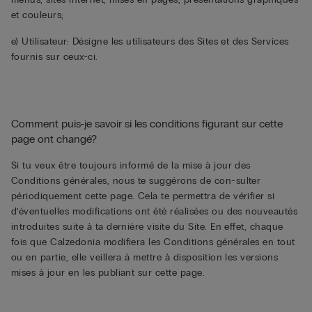
et couleurs;
e) Utilisateur: Désigne les utilisateurs des Sites et des Services
fournis sur ceux-ci.
Comment puis-je savoir si les conditions figurant sur cette
page ont changé?
Si tu veux être toujours informé de la mise à jour des
Conditions générales, nous te suggérons de con-sulter
périodiquement cette page. Cela te permettra de vérifier si
d’éventuelles modifications ont été réalisées ou des nouveautés
introduites suite à ta dernière visite du Site. En effet, chaque
fois que Calzedonia modifiera les Conditions générales en tout
ou en partie, elle veillera à mettre à disposition les versions
mises à jour en les publiant sur cette page.