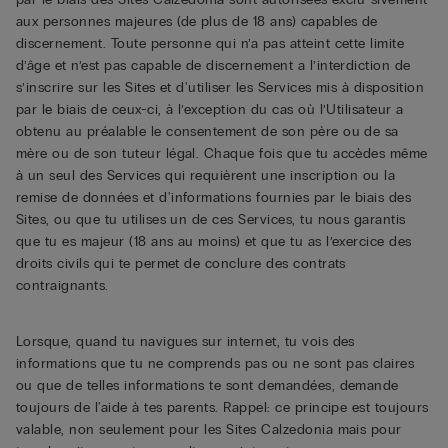
aux personnes majeures (de plus de 18 ans) capables de
discernement. Toute personne qui n’a pas atteint cette limite
d’âge et n’est pas capable de discernement a l’interdiction de
s’inscrire sur les Sites et d'utiliser les Services mis à disposition
par le biais de ceux-ci, à l’exception du cas où l’Utilisateur a
obtenu au préalable le consentement de son père ou de sa
mère ou de son tuteur légal. Chaque fois que tu accèdes même
à un seul des Services qui requièrent une inscription ou la
remise de données et d'informations fournies par le biais des
Sites, ou que tu utilises un de ces Services, tu nous garantis
que tu es majeur (18 ans au moins) et que tu as l’exercice des
droits civils qui te permet de conclure des contrats
contraignants.
Lorsque, quand tu navigues sur internet, tu vois des
informations que tu ne comprends pas ou ne sont pas claires
ou que de telles informations te sont demandées, demande
toujours de l'aide à tes parents. Rappel: ce principe est toujours
valable, non seulement pour les Sites Calzedonia mais pour