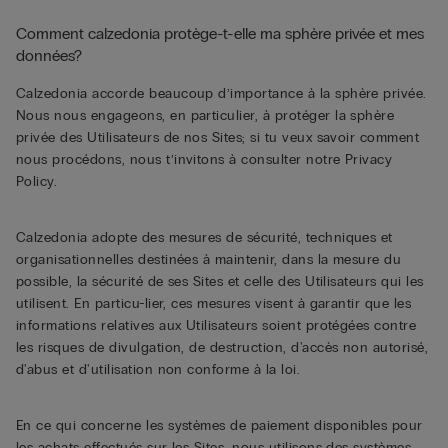
Comment calzedonia protège-t-elle ma sphère privée et mes
données?
Calzedonia accorde beaucoup d’importance à la sphère privée.
Nous nous engageons, en particulier, à protéger la sphère
privée des Utilisateurs de nos Sites; si tu veux savoir comment
nous procédons, nous t’invitons à consulter notre Privacy
Policy.
Calzedonia adopte des mesures de sécurité, techniques et
organisationnelles destinées à maintenir, dans la mesure du
possible, la sécurité de ses Sites et celle des Utilisateurs qui les
utilisent. En particu-lier, ces mesures visent à garantir que les
informations relatives aux Utilisateurs soient protégées contre
les risques de divulgation, de destruction, d'accès non autorisé,
d'abus et d'utilisation non conforme à la loi.
En ce qui concerne les systèmes de paiement disponibles pour
les achats effectués sur les Sites, nous utilisons des systèmes