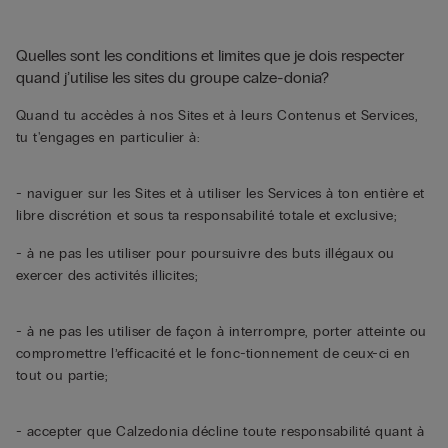
Quelles sont les conditions et limites que je dois respecter
quand j’utilise les sites du groupe calze-donia?
Quand tu accèdes à nos Sites et à leurs Contenus et Services,
tu t'engages en particulier à:
- naviguer sur les Sites et à utiliser les Services à ton entière et
libre discrétion et sous ta responsabilité totale et exclusive;
- à ne pas les utiliser pour poursuivre des buts illégaux ou
exercer des activités illicites;
- à ne pas les utiliser de façon à interrompre, porter atteinte ou
compromettre l’efficacité et le fonc-tionnement de ceux-ci en
tout ou partie;
- accepter que Calzedonia décline toute responsabilité quant à