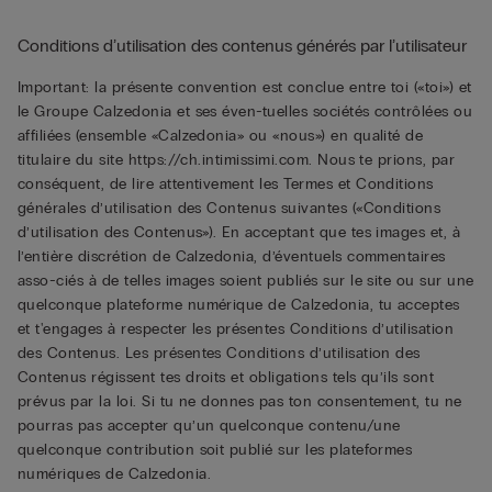
Conditions d’utilisation des contenus générés par l’utilisateur
Important: la présente convention est conclue entre toi («toi») et
le Groupe Calzedonia et ses éven-tuelles sociétés contrôlées ou
affiliées (ensemble «Calzedonia» ou «nous») en qualité de
titulaire du site https://ch.intimissimi.com. Nous te prions, par
conséquent, de lire attentivement les Termes et Conditions
générales d’utilisation des Contenus suivantes («Conditions
d’utilisation des Contenus»). En acceptant que tes images et, à
l’entière discrétion de Calzedonia, d’éventuels commentaires
asso-ciés à de telles images soient publiés sur le site ou sur une
quelconque plateforme numérique de Calzedonia, tu acceptes
et t'engages à respecter les présentes Conditions d’utilisation
des Contenus. Les présentes Conditions d’utilisation des
Contenus régissent tes droits et obligations tels qu’ils sont
prévus par la loi. Si tu ne donnes pas ton consentement, tu ne
pourras pas accepter qu’un quelconque contenu/une
quelconque contribution soit publié sur les plateformes
numériques de Calzedonia.