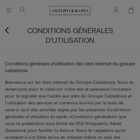
CONDITIONS GÉNÉRALES
D’UTILISATION
Conditions générales d’utilisation des sites internet du groupe
calzedonia
Bienvenue sur les sites internet du Groupe Calzedonia. Nous te
remercions pour ta visite sur notre site et saisissons l’occasion
pour te signaler que l'accès aux sites du Groupe Calzedonia et
l’utilisation des services et contenus fournis par le biais de
ceux-ci sont des activités régies par les présentes Condi-tions
générales d'utilisation (ci-après «Conditions générales») que
nous te présentons sous forme de FAQ (Frequently Asked
Questions) pour faciliter ta lecture. Nous te rappelons qu’en
accédant à nos Sites et/ou en utilisant même un seul des