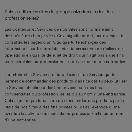
Puis-je utiliser les sites du groupe calzedonia à des fins
professionnelles?
Les Contenus et Services de nos Sites sont normalement
destinés à des fins privées. Cela signifie que si, par exemple, tu
consultes les pages d’un Site, que tu télécharges des
informations sur les produits, etc., tu seras tenu de réaliser ces
opérations en qualité de sujet de droit qui n’agit pas à des fins
com-merciales ou professionnelles ou au nom d’une entreprise.
Toutefois, si le Service que tu utilises est un Service qui te
permet de commander des produits, dans ce cas tu peux utiliser
le Service lui-même à des fins privées ou à des fins
commerciales ou profession-nelles ou au nom d'une entreprise.
Cela signifie que tu es libre de commander des produits par le
biais de nos Sites à des fins privées ou dans l'exercice d'une
éventuelle activité commerciale ou profession-nelle ou au nom
d'une entreprise.