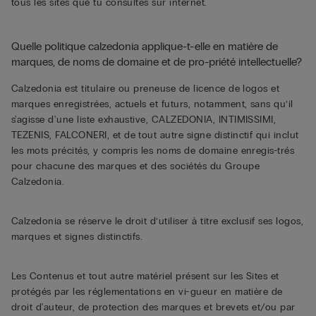
tous les sites que tu consultes sur internet.
Quelle politique calzedonia applique-t-elle en matière de
marques, de noms de domaine et de pro-priété intellectuelle?
Calzedonia est titulaire ou preneuse de licence de logos et
marques enregistrées, actuels et futurs, notamment, sans qu’il
s'agisse d'une liste exhaustive, CALZEDONIA, INTIMISSIMI,
TEZENIS, FALCONERI, et de tout autre signe distinctif qui inclut
les mots précités, y compris les noms de domaine enregis-trés
pour chacune des marques et des sociétés du Groupe
Calzedonia.
Calzedonia se réserve le droit d’utiliser à titre exclusif ses logos,
marques et signes distinctifs.
Les Contenus et tout autre matériel présent sur les Sites et
protégés par les réglementations en vi-gueur en matière de
droit d'auteur, de protection des marques et brevets et/ou par