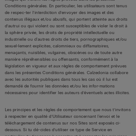
Conditions générales. En particulier, les utilisateurs sont tenus
de respec-ter l’interdiction d’envoyer des images et des
contenus illégaux et/ou abusifs, qui portent atteinte aux droits
d’autrui ou qui violent ou sont susceptibles de violer le droit à
la sphère privée, les droits de propriété intellectuelle ou
industrielle ou d'autres droits de tiers, pornographiques et/ou
sexuel-lement explicites, calomnieux ou diffamatoires,
menaçants, nuisibles, vulgaires, obscènes ou de toute autre
manière répréhensibles ou offensants, conformément à la
législation en vigueur et aux règles de comportement prévues
dans les présentes Conditions générales. Calzedonia collabore
avec les autorités publiques dans tous les cas où il lui est
demandé de fournir les données et/ou les infor-mations
nécessaires pour identifier les auteurs d’éventuels actes illicites.
Les principes et les règles de comportement que nous t’invitons
à respecter en qualité d’Utilisateur concernant l'envoi et le
téléchargement de contenus sur nos Sites sont exposés ci-
dessous. Si tu dé-cides d’utiliser ce type de Service en