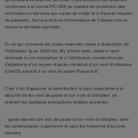
conformes à la norme PCI DSS en matière de protection des
informations rela-tives aux cartes de crédit et à d’autres moyens
de paiement. Aucune archive informatique de Calzedo-nia ne
conserve de telles données.
En ce qui concerne les zones réservées mises à disposition de
l’Utilisateur (p.ex. Wish list, My Intimis-simi), celles-ci sont
soumises à une inscription et à l'attribution consécutive par
Calzedonia d’un moyen d'accès constitué d’un nom d’utilisateur
(UserID) associé à un mot de passe (Password).
C'est à toi d’apporter la contribution la plus importante à la
sécurité de ton mot de passe et ton nom d’utilisateur, en
prenant les quelques précautions simples suivantes:
- garde secrets ton mot de passe et ton nom d’utilisateur sans
les communiquer à personne et sans les transcrire d'aucune
manière;