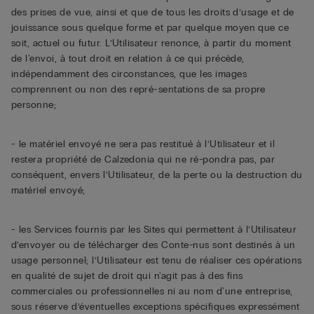
des prises de vue, ainsi et que de tous les droits d’usage et de
jouissance sous quelque forme et par quelque moyen que ce
soit, actuel ou futur. L’Utilisateur renonce, à partir du moment
de l'envoi, à tout droit en relation à ce qui précède,
indépendamment des circonstances, que les images
comprennent ou non des repré-sentations de sa propre
personne;
- le matériel envoyé ne sera pas restitué à l’Utilisateur et il
restera propriété de Calzedonia qui ne ré-pondra pas, par
conséquent, envers l’Utilisateur, de la perte ou la destruction du
matériel envoyé;
- les Services fournis par les Sites qui permettent à l’Utilisateur
d’envoyer ou de télécharger des Conte-nus sont destinés à un
usage personnel; l’Utilisateur est tenu de réaliser ces opérations
en qualité de sujet de droit qui n'agit pas à des fins
commerciales ou professionnelles ni au nom d'une entreprise,
sous réserve d’éventuelles exceptions spécifiques expressément