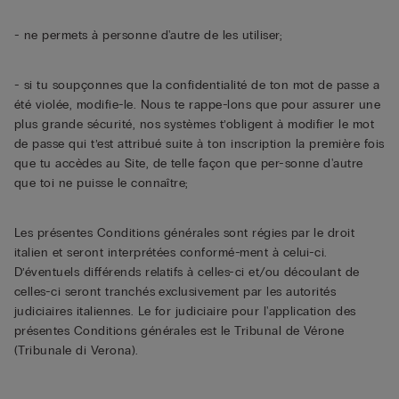
- ne permets à personne d'autre de les utiliser;
- si tu soupçonnes que la confidentialité de ton mot de passe a
été violée, modifie-le. Nous te rappe-lons que pour assurer une
plus grande sécurité, nos systèmes t’obligent à modifier le mot
de passe qui t’est attribué suite à ton inscription la première fois
que tu accèdes au Site, de telle façon que per-sonne d'autre
que toi ne puisse le connaître;
Les présentes Conditions générales sont régies par le droit
italien et seront interprétées conformé-ment à celui-ci.
D’éventuels différends relatifs à celles-ci et/ou découlant de
celles-ci seront tranchés exclusivement par les autorités
judiciaires italiennes. Le for judiciaire pour l'application des
présentes Conditions générales est le Tribunal de Vérone
(Tribunale di Verona).