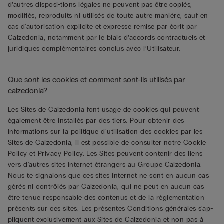
d’autres disposi-tions légales ne peuvent pas être copiés,
modifiés, reproduits ni utilisés de toute autre manière, sauf en
cas d'autorisation explicite et expresse remise par écrit par
Calzedonia, notamment par le biais d’accords contractuels et
juridiques complémentaires conclus avec l’Utilisateur.
Que sont les cookies et comment sont-ils utilisés par
calzedonia?
Les Sites de Calzedonia font usage de cookies qui peuvent
également être installés par des tiers. Pour obtenir des
informations sur la politique d'utilisation des cookies par les
Sites de Calzedonia, il est possible de consulter notre Cookie
Policy et Privacy Policy. Les Sites peuvent contenir des liens
vers d'autres sites internet étrangers au Groupe Calzedonia.
Nous te signalons que ces sites internet ne sont en aucun cas
gérés ni contrôlés par Calzedonia, qui ne peut en aucun cas
être tenue responsable des contenus et de la réglementation
présents sur ces sites. Les présentes Conditions générales s'ap-
pliquent exclusivement aux Sites de Calzedonia et non pas à