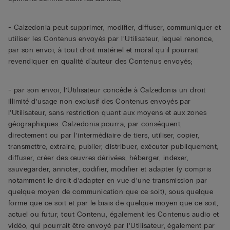
- Calzedonia peut supprimer, modifier, diffuser, communiquer et
utiliser les Contenus envoyés par l’Utilisateur, lequel renonce,
par son envoi, à tout droit matériel et moral qu’il pourrait
revendiquer en qualité d'auteur des Contenus envoyés;
- par son envoi, l’Utilisateur concède à Calzedonia un droit
illimité d’usage non exclusif des Contenus envoyés par
l’Utilisateur, sans restriction quant aux moyens et aux zones
géographiques. Calzedonia pourra, par conséquent,
directement ou par l’intermédiaire de tiers, utiliser, copier,
transmettre, extraire, publier, distribuer, exécuter publiquement,
diffuser, créer des œuvres dérivées, héberger, indexer,
sauvegarder, annoter, codifier, modifier et adapter (y compris
notamment le droit d’adapter en vue d’une transmission par
quelque moyen de communication que ce soit), sous quelque
forme que ce soit et par le biais de quelque moyen que ce soit,
actuel ou futur, tout Contenu, également les Contenus audio et
vidéo, qui pourrait être envoyé par l’Utilisateur, également par