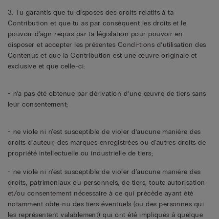
3. Tu garantis que tu disposes des droits relatifs à ta
Contribution et que tu as par conséquent les droits et le
pouvoir d'agir requis par ta législation pour pouvoir en
disposer et accepter les présentes Condi-tions d’utilisation des
Contenus et que la Contribution est une œuvre originale et
exclusive et que celle-ci:
- n’a pas été obtenue par dérivation d’une œuvre de tiers sans
leur consentement;
- ne viole ni n'est susceptible de violer d’aucune manière des
droits d'auteur, des marques enregistrées ou d'autres droits de
propriété intellectuelle ou industrielle de tiers;
- ne viole ni n'est susceptible de violer d'aucune manière des
droits, patrimoniaux ou personnels, de tiers, toute autorisation
et/ou consentement nécessaire à ce qui précède ayant été
notamment obte-nu des tiers éventuels (ou des personnes qui
les représentent valablement) qui ont été impliqués à quelque