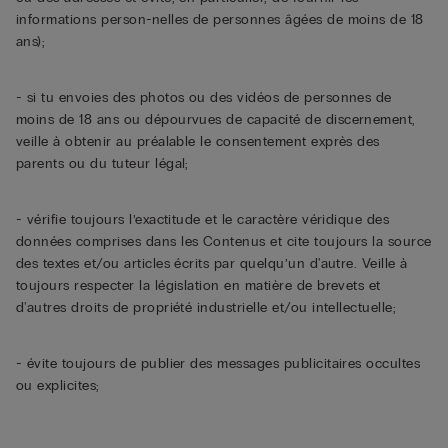
informations person-nelles de personnes âgées de moins de 18
ans);
- si tu envoies des photos ou des vidéos de personnes de
moins de 18 ans ou dépourvues de capacité de discernement,
veille à obtenir au préalable le consentement exprès des
parents ou du tuteur légal;
- vérifie toujours l’exactitude et le caractère véridique des
données comprises dans les Contenus et cite toujours la source
des textes et/ou articles écrits par quelqu’un d'autre. Veille à
toujours respecter la législation en matière de brevets et
d'autres droits de propriété industrielle et/ou intellectuelle;
- évite toujours de publier des messages publicitaires occultes
ou explicites;