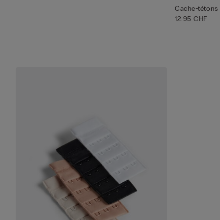
Cache-tétons 
12.95 CHF