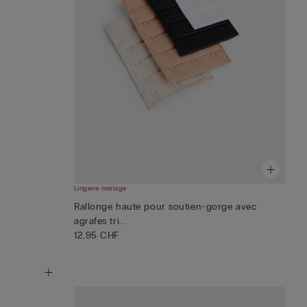
Lingerie mariage
Rallonge haute pour soutien-gorge avec
agrafes tri...
12.95 CHF