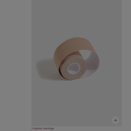
Lingerie mariage