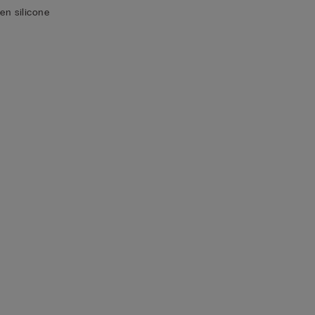
en silicone