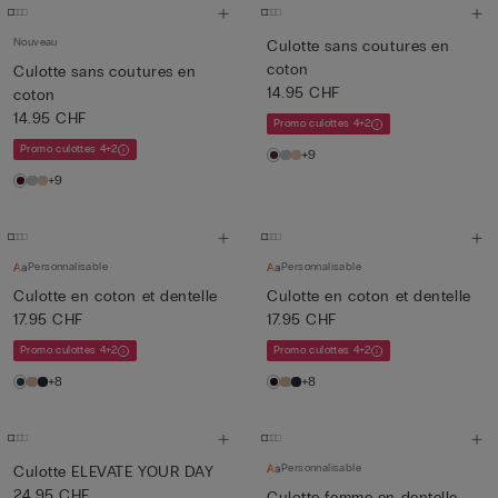
Nouveau
Culotte sans coutures en
coton
Culotte sans coutures en
14.95 CHF
coton
14.95 CHF
Promo culottes 4+2
Promo culottes 4+2
+9
+9
Personnalisable
Personnalisable
Culotte en coton et dentelle
Culotte en coton et dentelle
17.95 CHF
17.95 CHF
Promo culottes 4+2
Promo culottes 4+2
+8
+8
Personnalisable
Culotte ELEVATE YOUR DAY
24.95 CHF
Culotte femme en dentelle