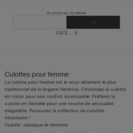
24 article sur 112 affiché
/
/
...
1
2
3
5
Culottes pour femme
La culotte pour femme est le sous-vêtement le plus
traditionnel de la lingerie féminine. Choisissez la culotte
en coton pour son confort incompable. Préférez la
culotte en dentelle pour une touche de sensualité
inégalable. Parcourez la collection de culottes
Intimissimi !
Culotte : classique et féminine