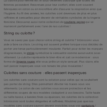
La culotte pour femme est le sous-vêtement classique que toutes les
femmes possèdent. Reconnues pour leur confort, elles sont souvent
fabriquées en coton ou en microfibre afin d’assurer la respiration ainsi que
l’hygiène. Au fil des années, les culottes sont devenues de plus en plus
raffinées et sensuelles pour devenir de véritables symboles de la lingerie
féminine. Découvrez aussi notre collection de
soutiens-gorge
qui se
marieront parfaitement avec l’une de nos culottes !
String ou culotte ?
Vous ne savez pas quoi choisir entre string et culotte ? Intimissimi vous
aide à faire ce choix. Le string est souvent préféré lorsque vous décidez de
porter une tenue particulièrement moulante. Parfait pour éviter les marques
disgracieuses, le
string
symbolise la sensualité comme aucun autre sous-
vêtement. La culotte représente le bien-être et sait se moderniser : sous
forme de
lingerie rouge
, elle vous prête un style sensuel. Plus claire, elle
sait passer inaperçues sous vos tenues les plus moulantes !
Culottes sans couture : elles passent inaperçues
Les culottes sans couture sont la solution pour celles qui ne souhaitent
pas porter de string. Elles permettent d’éviter les traces sous vos
vêtements. Le coton de ces culottes vous assure protection et les
différentes coupes de nos modèles s’adaptent à vos besoins. Taille haute
ou taille basse, à bandes fines ou épaisses, les culottes de la collection
Intimissimi sont toutes élégantes et raffinées. N’oubliez pas que nos
modèles sans couture sauront devenir invisibles sous vos
pantalons
!