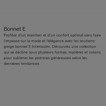
Bonnet E
Profitez d’un maintien et d’un confort optimal sans faire
l’impasse sur la mode et l’élégance avec les soutiens-
gorge bonnet E Intimissimi. Découvrez une collection
qui se décline sous plusieurs formes, matières et coloris,
pour sublimer les poitrines généreuses selon les
dernières tendances.