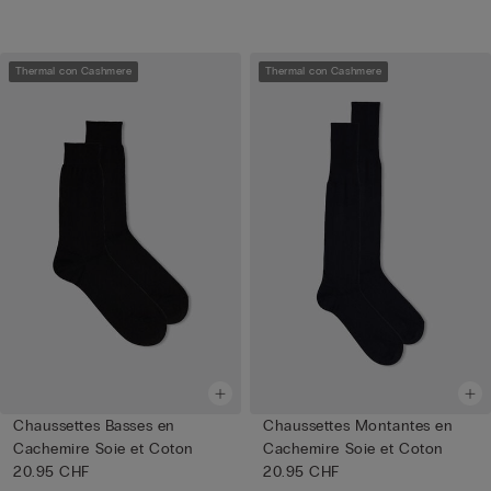
Thermal con Cashmere
Thermal con Cashmere
Chaussettes Basses en
Chaussettes Montantes en
Cachemire Soie et Coton
Cachemire Soie et Coton
20.95 CHF
20.95 CHF