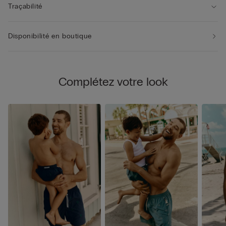
Traçabilité
Disponibilité en boutique
Complétez votre look