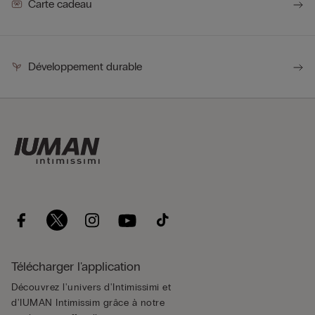
Carte cadeau
Développement durable
Télécharger l'application
Découvrez l'univers d'Intimissimi et
d'IUMAN Intimissim grâce à notre