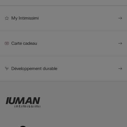
My Intimissimi
Carte cadeau
Développement durable