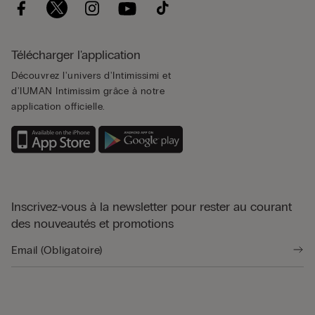
Télécharger l'application
Découvrez l'univers d'Intimissimi et
d'IUMAN Intimissim grâce à notre
application officielle.
Inscrivez-vous à la newsletter pour rester au courant
des nouveautés et promotions