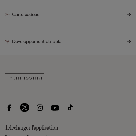
Carte cadeau
Développement durable
Télécharger l'application