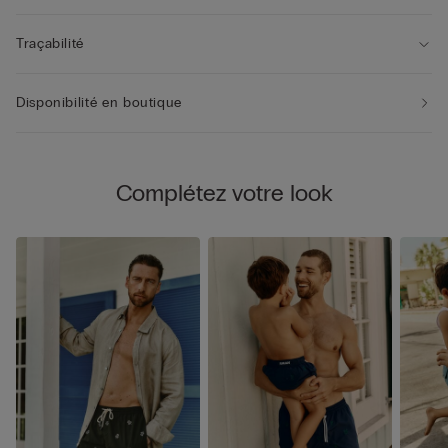
Traçabilité
Disponibilité en boutique
Complétez votre look