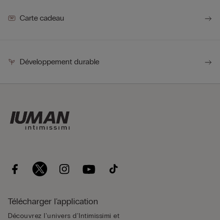
Carte cadeau
Développement durable
Télécharger l'application
Découvrez l'univers d'Intimissimi et