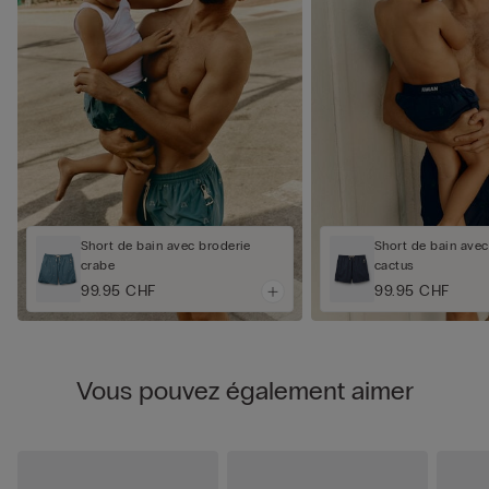
Short de bain avec broderie
Short de bain avec
crabe
cactus
99.95 CHF
99.95 CHF
Vous pouvez également aimer