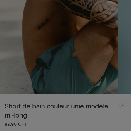
Short de bain couleur unie modèle
mi-long
89.95 CHF