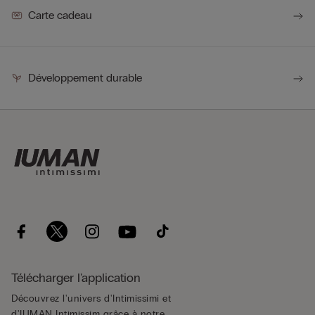
Carte cadeau
Développement durable
Télécharger l'application
Découvrez l'univers d'Intimissimi et
d'IUMAN Intimissim grâce à notre