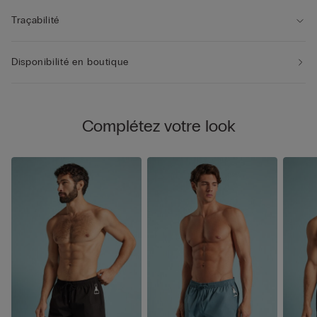
Traçabilité
Disponibilité en boutique
Complétez votre look