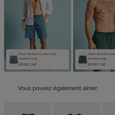
Short de bain couleur unie
Short de bain coul
modèle long
modèle long
99.95 CHF
99.95 CHF
Vous pouvez également aimer