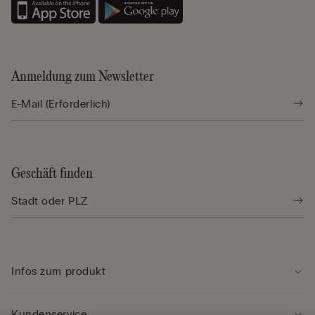
Anmeldung zum Newsletter
Geschäft finden
Infos zum produkt
Kundenservice