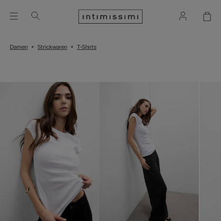
Damen
Strickwaren
T-Shirts