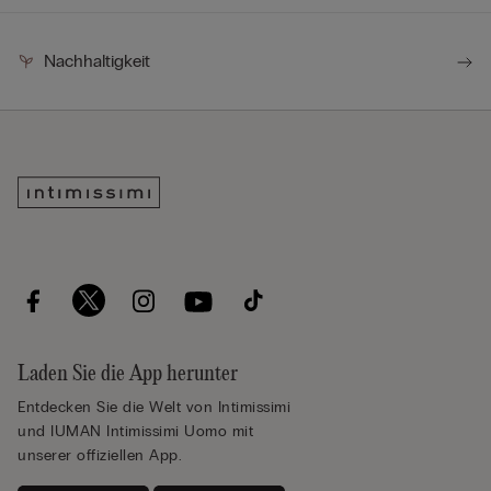
Nachhaltigkeit
Laden Sie die App herunter
Entdecken Sie die Welt von Intimissimi
und IUMAN Intimissimi Uomo mit
unserer offiziellen App.