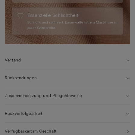
Essenzielle Schlichtheit
Schlicht und raffiniert: Baumwolle ist ein Must-have in
jeder Garderobe.
Versand
Rücksendungen
Zusammensetzung und Pflegehinweise
Rückverfolgbarkeit
Verfügbarkeit im Geschäft