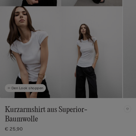
Den Look shoppen
Kurzarmshirt aus Superior-
Baumwolle
€ 25,90