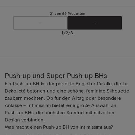
24 von 69 Produkten
/
/
1
2
3
Push-up und Super Push-up BHs
Ein Push-up BH ist der perfekte Begleiter für alle, die ihr
Dekolleté betonen und eine schöne, feminine Silhouette
zaubern möchten. Ob für den Alltag oder besondere
Anlässe – Intimissimi bietet eine große Auswahl an
Push-up BHs, die höchsten Komfort mit stilvollem
Design verbinden.
Was macht einen Push-up BH von Intimissimi aus?