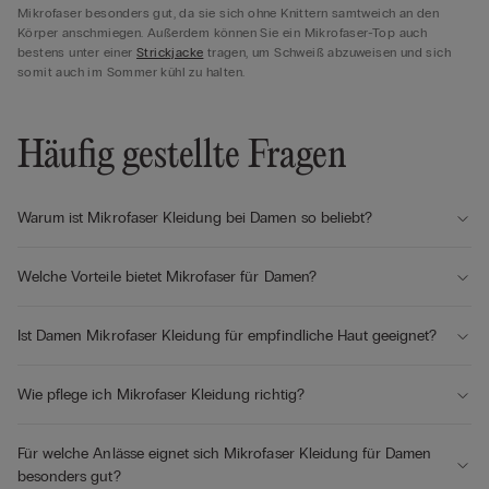
Mikrofaser besonders gut, da sie sich ohne Knittern samtweich an den
Körper anschmiegen. Außerdem können Sie ein Mikrofaser-Top auch
bestens unter einer
Strickjacke
tragen, um Schweiß abzuweisen und sich
somit auch im Sommer kühl zu halten.
Häufig gestellte Fragen
Warum ist Mikrofaser Kleidung bei Damen so beliebt?
Welche Vorteile bietet Mikrofaser für Damen?
Ist Damen Mikrofaser Kleidung für empfindliche Haut geeignet?
Wie pflege ich Mikrofaser Kleidung richtig?
Für welche Anlässe eignet sich Mikrofaser Kleidung für Damen
besonders gut?