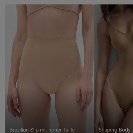
Brazilian Slip mit hoher Taille
Shaping-Body