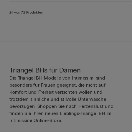
24 von 72 Produkten
Triangel BHs für Damen
Die Triangel BH Modelle von Intimissimi sind
besonders für Frauen geeignet, die nicht auf
Komfort und Freiheit verzichten wollen und
trotzdem sinnliche und stilvolle Unterwäsche
bevorzugen. Shoppen Sie nach Herzenslust und
finden Sie Ihren neuen Lieblings-Triangel BH im
Intimissimi Online-Store.