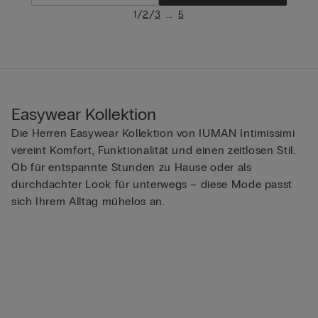
/
/
...
1
2
3
5
Easywear Kollektion
Die Herren Easywear Kollektion von IUMAN Intimissimi
vereint Komfort, Funktionalität und einen zeitlosen Stil.
Ob für entspannte Stunden zu Hause oder als
durchdachter Look für unterwegs – diese Mode passt
sich Ihrem Alltag mühelos an.