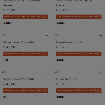
Shorts aus 100 % Leinen
Shorts aus 100 % Leinen
Herren
Herren
€ 39,90
€ 39,90
Mix&Match 4+1 GRATIS | 6+2 GRATIS
Mix&Match 4+1 GRATIS | 6+2 GRATIS
+1
+1
Bügelfreies Poloshirt
Bügelfreie Shorts
€ 45,90
€ 35,90
Mix&Match 4+1 GRATIS | 6+2 GRATIS
Mix&Match 4+1 GRATIS | 6+2 GRATIS
Bügelfreies Poloshirt
Hose Non Iron
€ 45,90
€ 55,90
Mix&Match 4+1 GRATIS | 6+2 GRATIS
Mix&Match 4+1 GRATIS | 6+2 GRATIS