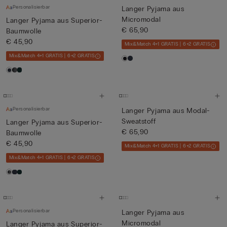
Personalisierbar
Langer Pyjama aus
Micromodal
Langer Pyjama aus Superior-
€ 65,90
Baumwolle
€ 45,90
Mix&Match 4+1 GRATIS | 6+2 GRATIS
Mix&Match 4+1 GRATIS | 6+2 GRATIS
Personalisierbar
Langer Pyjama aus Modal-
Sweatstoff
Langer Pyjama aus Superior-
€ 65,90
Baumwolle
€ 45,90
Mix&Match 4+1 GRATIS | 6+2 GRATIS
Mix&Match 4+1 GRATIS | 6+2 GRATIS
Personalisierbar
Langer Pyjama aus
Micromodal
Langer Pyjama aus Superior-