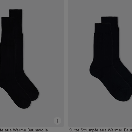
fe aus Warme Baumwolle
Kurze Strümpfe aus Warmer Bau