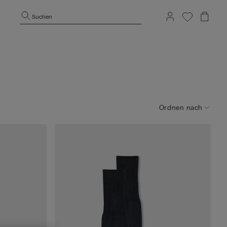
Suchen
Ordnen nach