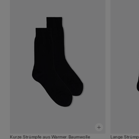
Kurze Strümpfe aus Warmer Baumwolle
Lange Strümp