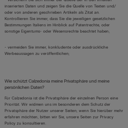
inserierten Daten und zeigen Sie die Quelle von Texten und/
oder von anderen geschrieben Artikeln als Zitat an.
Kontrollieren Sie immer, dass Sie die jeweiligen gesetzlichen
Bestimmungen Italiens im Hinblick auf Patentrechte, oder
sonstige Eigentums- oder Wesensrechte beachtet haben;
- vermeiden Sie immer, konkludente oder ausdrückliche
Werbeaussagen zu veröffentlichen;
Wie schützt Calzedonia meine Privatsphäre und meine
persönlichen Daten?
Für Calzedonia ist die Privatsphäre der einzelnen Person eine
Priorität. Wir widmen uns im besonderen dem Schutz der
Privatsphäre der Nutzer unserer Seiten; wenn Sie hierüber mehr
erfahren möchten, bitten wir Sie, unsere Seiten zur Privacy
Policy zu konsultieren.