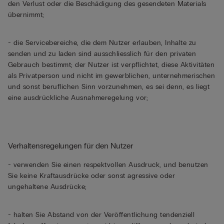
den Verlust oder die Beschädigung des gesendeten Materials
übernimmt;
- die Servicebereiche, die dem Nutzer erlauben, Inhalte zu
senden und zu laden sind ausschliesslich für den privaten
Gebrauch bestimmt; der Nutzer ist verpflichtet, diese Aktivitäten
als Privatperson und nicht im gewerblichen, unternehmerischen
und sonst beruflichen Sinn vorzunehmen, es sei denn, es liegt
eine ausdrückliche Ausnahmeregelung vor;
Verhaltensregelungen für den Nutzer
- verwenden Sie einen respektvollen Ausdruck, und benutzen
Sie keine Kraftausdrücke oder sonst agressive oder
ungehaltene Ausdrücke;
- halten Sie Abstand von der Veröffentlichung tendenziell