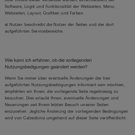
Software, Logik und Funktionalität der Webseiten, Menu,
Webseiten, Layout, Grafiken und Farben.
e) Nutzer: beschreibt die Nutzer der Seiten und der dort
aufgeführten Servicebereiche.
Wie kann ich erfahren, ob die vorliegenden
Nutzungsbedigungen geändert werden?
Wenn Sie immer über eventuelle Änderungen der hier
aufgeführten Nutzungsbedingungen informiert sein möchten,
empfehlen wir Ihnen, die vorliegende Seite regelmässig zu
besuchen. Dies erlaubt Ihnen, eventuelle Änderungen und
Neuerungen seit Ihrem letzten Besuch unserer Seiten
einzusehen. Jegliche Änderung der vorliegenden Bedingungen
wird von Calzedonia umgehend auf dieser Seite veröffentlicht.