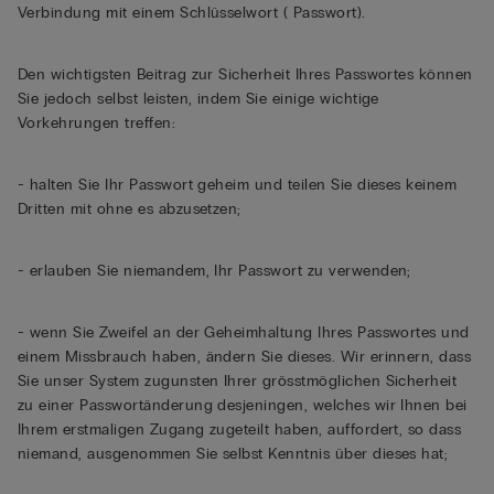
Verbindung mit einem Schlüsselwort ( Passwort).
Den wichtigsten Beitrag zur Sicherheit Ihres Passwortes können
Sie jedoch selbst leisten, indem Sie einige wichtige
Vorkehrungen treffen:
- halten Sie Ihr Passwort geheim und teilen Sie dieses keinem
Dritten mit ohne es abzusetzen;
- erlauben Sie niemandem, Ihr Passwort zu verwenden;
- wenn Sie Zweifel an der Geheimhaltung Ihres Passwortes und
einem Missbrauch haben, ändern Sie dieses. Wir erinnern, dass
Sie unser System zugunsten Ihrer grösstmöglichen Sicherheit
zu einer Passwortänderung desjeningen, welches wir Ihnen bei
Ihrem erstmaligen Zugang zugeteilt haben, auffordert, so dass
niemand, ausgenommen Sie selbst Kenntnis über dieses hat;