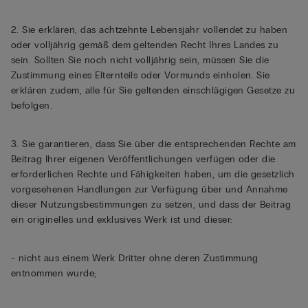
2. Sie erklären, das achtzehnte Lebensjahr vollendet zu haben
oder volljährig gemäß dem geltenden Recht Ihres Landes zu
sein. Sollten Sie noch nicht volljährig sein, müssen Sie die
Zustimmung eines Elternteils oder Vormunds einholen. Sie
erklären zudem, alle für Sie geltenden einschlägigen Gesetze zu
befolgen.
3. Sie garantieren, dass Sie über die entsprechenden Rechte am
Beitrag Ihrer eigenen Veröffentlichungen verfügen oder die
erforderlichen Rechte und Fähigkeiten haben, um die gesetzlich
vorgesehenen Handlungen zur Verfügung über und Annahme
dieser Nutzungsbestimmungen zu setzen, und dass der Beitrag
ein originelles und exklusives Werk ist und dieser:
- nicht aus einem Werk Dritter ohne deren Zustimmung
entnommen wurde;