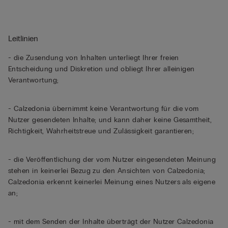
Leitlinien
- die Zusendung von Inhalten unterliegt Ihrer freien
Entscheidung und Diskretion und obliegt Ihrer alleinigen
Verantwortung;
- Calzedonia übernimmt keine Verantwortung für die vom
Nutzer gesendeten Inhalte; und kann daher keine Gesamtheit,
Richtigkeit, Wahrheitstreue und Zulässigkeit garantieren;
- die Veröffentlichung der vom Nutzer eingesendeten Meinung
stehen in keinerlei Bezug zu den Ansichten von Calzedonia;
Calzedonia erkennt keinerlei Meinung eines Nutzers als eigene
an;
- mit dem Senden der Inhalte überträgt der Nutzer Calzedonia