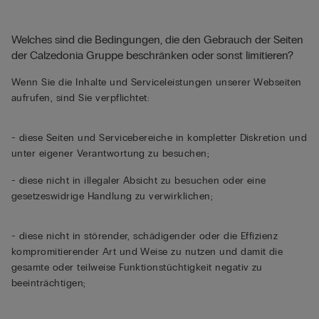
Welches sind die Bedingungen, die den Gebrauch der Seiten
der Calzedonia Gruppe beschränken oder sonst limitieren?
Wenn Sie die Inhalte und Serviceleistungen unserer Webseiten
aufrufen, sind Sie verpflichtet:
- diese Seiten und Servicebereiche in kompletter Diskretion und
unter eigener Verantwortung zu besuchen;
- diese nicht in illegaler Absicht zu besuchen oder eine
gesetzeswidrige Handlung zu verwirklichen;
- diese nicht in störender, schädigender oder die Effizienz
kompromitierender Art und Weise zu nutzen und damit die
gesamte oder teilweise Funktionstüchtigkeit negativ zu
beeinträchtigen;