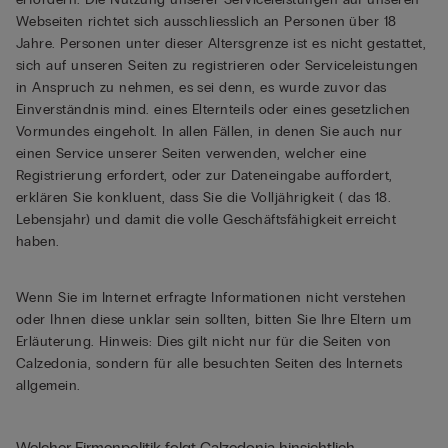
Webseiten richtet sich ausschliesslich an Personen über 18
Jahre. Personen unter dieser Altersgrenze ist es nicht gestattet,
sich auf unseren Seiten zu registrieren oder Serviceleistungen
in Anspruch zu nehmen, es sei denn, es wurde zuvor das
Einverständnis mind. eines Elternteils oder eines gesetzlichen
Vormundes eingeholt. In allen Fällen, in denen Sie auch nur
einen Service unserer Seiten verwenden, welcher eine
Registrierung erfordert, oder zur Dateneingabe auffordert,
erklären Sie konkluent, dass Sie die Volljährigkeit ( das 18.
Lebensjahr) und damit die volle Geschäftsfähigkeit erreicht
haben.
Wenn Sie im Internet erfragte Informationen nicht verstehen
oder Ihnen diese unklar sein sollten, bitten Sie Ihre Eltern um
Erläuterung. Hinweis: Dies gilt nicht nur für die Seiten von
Calzedonia, sondern für alle besuchten Seiten des Internets
allgemein.
Welcher Firmenpolitik folgt Calzedonia hinsichtlich