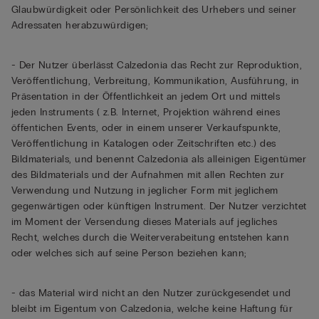
Glaubwürdigkeit oder Persönlichkeit des Urhebers und seiner
Adressaten herabzuwürdigen;
- Der Nutzer überlässt Calzedonia das Recht zur Reproduktion,
Veröffentlichung, Verbreitung, Kommunikation, Ausführung, in
Präsentation in der Öffentlichkeit an jedem Ort und mittels
jeden Instruments ( z.B. Internet, Projektion während eines
öffentichen Events, oder in einem unserer Verkaufspunkte,
Veröffentlichung in Katalogen oder Zeitschriften etc.) des
Bildmaterials, und benennt Calzedonia als alleinigen Eigentümer
des Bildmaterials und der Aufnahmen mit allen Rechten zur
Verwendung und Nutzung in jeglicher Form mit jeglichem
gegenwärtigen oder künftigen Instrument. Der Nutzer verzichtet
im Moment der Versendung dieses Materials auf jegliches
Recht, welches durch die Weiterverabeitung entstehen kann
oder welches sich auf seine Person beziehen kann;
- das Material wird nicht an den Nutzer zurückgesendet und
bleibt im Eigentum von Calzedonia, welche keine Haftung für