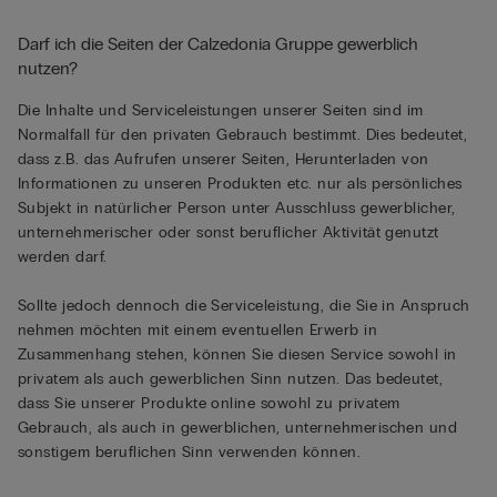
Darf ich die Seiten der Calzedonia Gruppe gewerblich
nutzen?
Die Inhalte und Serviceleistungen unserer Seiten sind im
Normalfall für den privaten Gebrauch bestimmt. Dies bedeutet,
dass z.B. das Aufrufen unserer Seiten, Herunterladen von
Informationen zu unseren Produkten etc. nur als persönliches
Subjekt in natürlicher Person unter Ausschluss gewerblicher,
unternehmerischer oder sonst beruflicher Aktivität genutzt
werden darf.
Sollte jedoch dennoch die Serviceleistung, die Sie in Anspruch
nehmen möchten mit einem eventuellen Erwerb in
Zusammenhang stehen, können Sie diesen Service sowohl in
privatem als auch gewerblichen Sinn nutzen. Das bedeutet,
dass Sie unserer Produkte online sowohl zu privatem
Gebrauch, als auch in gewerblichen, unternehmerischen und
sonstigem beruflichen Sinn verwenden können.