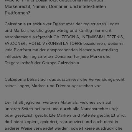
Markenrecht, Namen, Domänen und intellektuellen
Plattformen?
Calzedonia ist exklusiver Eigentümer der registrierten Logos
und Marken, welche gegenwärtig und künftig hier nicht
abschliessend aufgezählt CALZEDONIA, INTIMISSIMI, TEZENIS,
FALCONERI, HOTEL VERONESI LA TORRE bezeichnen, weiterhin
jede Plattform mit der entsprechenden Namensverwendung
inklusive der registrierten Domänen für jede Marke und
Teilgesellschaft der Gruppe Calzedonia.
Calzedonia behält sich das ausschliessliche Verwendungsrecht
seiner Logos, Marken und Erkennungszeichen vor.
Der Inhalt jeglichen weiteren Materials, welches sich auf
unseren Seiten befindet und durch alle Namensrechte und/
oder gesetzlich geschützte Marken und Patente geschützt wird,
darf nicht kopiert, geändert, reproduziert und auch nicht in
anderer Weise verwendet werden, soweit keine ausdrückliche