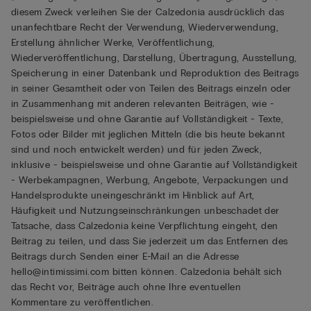
diesem Zweck verleihen Sie der Calzedonia ausdrücklich das
unanfechtbare Recht der Verwendung, Wiederverwendung,
Erstellung ähnlicher Werke, Veröffentlichung,
Wiederveröffentlichung, Darstellung, Übertragung, Ausstellung,
Speicherung in einer Datenbank und Reproduktion des Beitrags
in seiner Gesamtheit oder von Teilen des Beitrags einzeln oder
in Zusammenhang mit anderen relevanten Beiträgen, wie -
beispielsweise und ohne Garantie auf Vollständigkeit - Texte,
Fotos oder Bilder mit jeglichen Mitteln (die bis heute bekannt
sind und noch entwickelt werden) und für jeden Zweck,
inklusive - beispielsweise und ohne Garantie auf Vollständigkeit
- Werbekampagnen, Werbung, Angebote, Verpackungen und
Handelsprodukte uneingeschränkt im Hinblick auf Art,
Häufigkeit und Nutzungseinschränkungen unbeschadet der
Tatsache, dass Calzedonia keine Verpflichtung eingeht, den
Beitrag zu teilen, und dass Sie jederzeit um das Entfernen des
Beitrags durch Senden einer E-Mail an die Adresse
hello@intimissimi.com bitten können. Calzedonia behält sich
das Recht vor, Beiträge auch ohne Ihre eventuellen
Kommentare zu veröffentlichen.