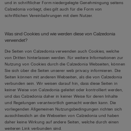
und in schriftlicher Form niedergelegte Genehmingung seitens
Calzedonia vorliegt, dies gilt auch für die Form von
schriftlichen Vereinbahrungen mit dem Nutzer.
Was sind Cookies und wie werden diese von Calzedonia
verwendet?
Die Seiten von Calzedonia verwenden auch Cookies, welche
von Dritten hinterlassen werden. Für weitere Informationen zur
Nutzung von Cookies durch die Calzedonia Webseiten, können
Sie sich über die Seiten unserer web privacy informieren. Die
Seiten können mit anderen Webseiten, als die von Calzedonia
verbunden sein. Wir weisen darauf hin, dass diese Seiten in
keiner Weise von Calzedonia geleitet oder kontrolliert werden,
und das Calzedonia daher in keiner Weise für deren Inhalte
und Regelungen verantwortlich gemacht werden kann. Die
vorliegenden Allgemeinen Nutzungsbedingungen richten sich
ausschliesslich an die Webseiten von Calzedonia und haben
daher keine Wirkung auf andere Seiten, welche durch einen
weiteren Link verbunden sind.