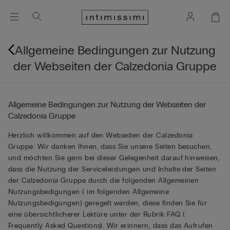
Allgemeine Bedingungen zur Nutzung
der Webseiten der Calzedonia Gruppe
Allgemeine Bedingungen zur Nutzung der Webseiten der
Calzedonia Gruppe
Herzlich willkommen auf den Webseiten der Calzedonia
Gruppe. Wir danken Ihnen, dass Sie unsere Seiten besuchen,
und möchten Sie gern bei dieser Gelegenheit darauf hinweisen,
dass die Nutzung der Serviceleistungen und Inhalte der Seiten
der Calzedonia Gruppe durch die folgenden Allgemeinen
Nutzungsbedigungen ( im folgenden Allgemeine
Nutzungsbedigungen) geregelt werden, diese finden Sie für
eine übersichtlicherer Lektüre unter der Rubrik FAQ (
Frequently Asked Questions). Wir erinnern, dass das Aufrufen