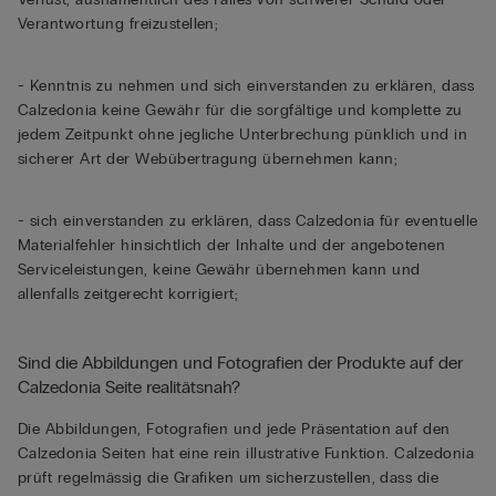
Verantwortung freizustellen;
- Kenntnis zu nehmen und sich einverstanden zu erklären, dass
Calzedonia keine Gewähr für die sorgfältige und komplette zu
jedem Zeitpunkt ohne jegliche Unterbrechung pünklich und in
sicherer Art der Webübertragung übernehmen kann;
- sich einverstanden zu erklären, dass Calzedonia für eventuelle
Materialfehler hinsichtlich der Inhalte und der angebotenen
Serviceleistungen, keine Gewähr übernehmen kann und
allenfalls zeitgerecht korrigiert;
Sind die Abbildungen und Fotografien der Produkte auf der
Calzedonia Seite realitätsnah?
Die Abbildungen, Fotografien und jede Präsentation auf den
Calzedonia Seiten hat eine rein illustrative Funktion. Calzedonia
prüft regelmässig die Grafiken um sicherzustellen, dass die