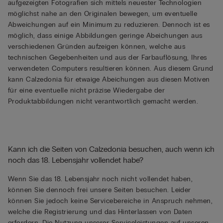
aufgezeigten Fotografien sich mittels neuester Technologien
möglichst nahe an den Originalen bewegen, um eventuelle
Abweichungen auf ein Minimum zu reduzieren. Dennoch ist es
möglich, dass einige Abbildungen geringe Abeichungen aus
verschiedenen Gründen aufzeigen können, welche aus
technischen Gegebenheiten und aus der Farbauflösung, Ihres
verwendeten Computers resultieren können. Aus diesem Grund
kann Calzedonia für etwaige Abeichungen aus diesen Motiven
für eine eventuelle nicht präzise Wiedergabe der
Produktabbildungen nicht verantwortlich gemacht werden.
Kann ich die Seiten von Calzedonia besuchen, auch wenn ich
noch das 18. Lebensjahr vollendet habe?
Wenn Sie das 18. Lebensjahr noch nicht vollendet haben,
können Sie dennoch frei unsere Seiten besuchen. Leider
können Sie jedoch keine Servicebereiche in Anspruch nehmen,
welche die Registrierung und das Hinterlassen von Daten
erfordern. Die Nutzung unserer Serviceleistungen auf unseren