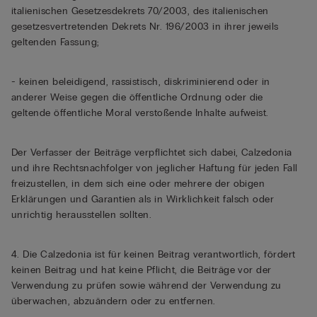
italienischen Gesetzesdekrets 70/2003, des italienischen
gesetzesvertretenden Dekrets Nr. 196/2003 in ihrer jeweils
geltenden Fassung;
- keinen beleidigend, rassistisch, diskriminierend oder in
anderer Weise gegen die öffentliche Ordnung oder die
geltende öffentliche Moral verstoßende Inhalte aufweist.
Der Verfasser der Beiträge verpflichtet sich dabei, Calzedonia
und ihre Rechtsnachfolger von jeglicher Haftung für jeden Fall
freizustellen, in dem sich eine oder mehrere der obigen
Erklärungen und Garantien als in Wirklichkeit falsch oder
unrichtig herausstellen sollten.
4. Die Calzedonia ist für keinen Beitrag verantwortlich, fördert
keinen Beitrag und hat keine Pflicht, die Beiträge vor der
Verwendung zu prüfen sowie während der Verwendung zu
überwachen, abzuändern oder zu entfernen.