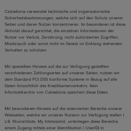
Calzedonia verwendet technische und organisatorische
Sicherheitsbestimmungen, welche sich auf den Schutz unserer
Seiten und deren Nutzer konzentrieren. Im besonderen ist diese
Aktivität darauf gerichtet, die einzelnen Informationen der
Nutzer vor Verlust, Zerstörung, nicht autorisierten Zugriffen,
Missbrauch oder sonst nicht im Gesetz im Einklang stehenden
Verhalten zu schützen.
Mit speziellem Hinweis auf die zur Verfügung gestellten
verschiedenen Zahlungsarten auf unseren Seiten, nutzen wir
dem Standard PCI DSS konforme Systeme in Bezug auf alle
Daten hinsichtlich des Kreditkartenverkehrs. Kein
Informatikarchiv von Calzedonia speichert diese Daten.
Mit besonderem Hinweis auf die reservierten Bereiche unserer
Webseiten, welche wir unseren Nutzern zur Verfügung stellen (
z.B. Wunschliste, My Intimissimi), unterliegen diese Bereiche
einem Zugang mittels einer Identifikation ( UserID) in