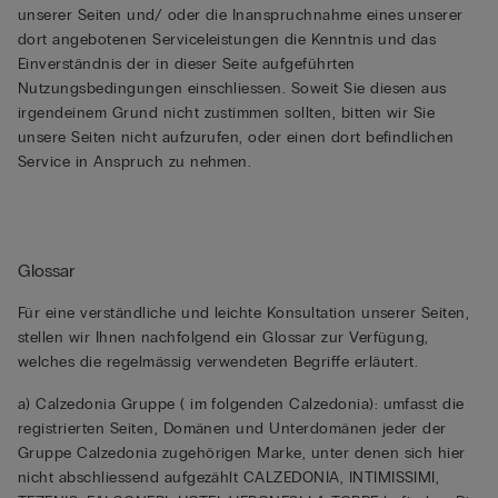
unserer Seiten und/ oder die Inanspruchnahme eines unserer
dort angebotenen Serviceleistungen die Kenntnis und das
Einverständnis der in dieser Seite aufgeführten
Nutzungsbedingungen einschliessen. Soweit Sie diesen aus
irgendeinem Grund nicht zustimmen sollten, bitten wir Sie
unsere Seiten nicht aufzurufen, oder einen dort befindlichen
Service in Anspruch zu nehmen.
Glossar
Für eine verständliche und leichte Konsultation unserer Seiten,
stellen wir Ihnen nachfolgend ein Glossar zur Verfügung,
welches die regelmässig verwendeten Begriffe erläutert.
a) Calzedonia Gruppe ( im folgenden Calzedonia): umfasst die
registrierten Seiten, Domänen und Unterdomänen jeder der
Gruppe Calzedonia zugehörigen Marke, unter denen sich hier
nicht abschliessend aufgezählt CALZEDONIA, INTIMISSIMI,