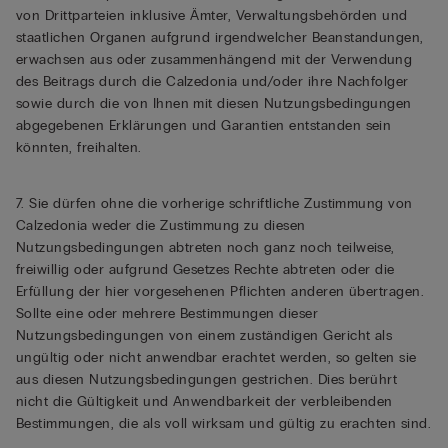
von Drittparteien inklusive Ämter, Verwaltungsbehörden und
staatlichen Organen aufgrund irgendwelcher Beanstandungen,
erwachsen aus oder zusammenhängend mit der Verwendung
des Beitrags durch die Calzedonia und/oder ihre Nachfolger
sowie durch die von Ihnen mit diesen Nutzungsbedingungen
abgegebenen Erklärungen und Garantien entstanden sein
könnten, freihalten.
7. Sie dürfen ohne die vorherige schriftliche Zustimmung von
Calzedonia weder die Zustimmung zu diesen
Nutzungsbedingungen abtreten noch ganz noch teilweise,
freiwillig oder aufgrund Gesetzes Rechte abtreten oder die
Erfüllung der hier vorgesehenen Pflichten anderen übertragen.
Sollte eine oder mehrere Bestimmungen dieser
Nutzungsbedingungen von einem zuständigen Gericht als
ungültig oder nicht anwendbar erachtet werden, so gelten sie
aus diesen Nutzungsbedingungen gestrichen. Dies berührt
nicht die Gültigkeit und Anwendbarkeit der verbleibenden
Bestimmungen, die als voll wirksam und gültig zu erachten sind.