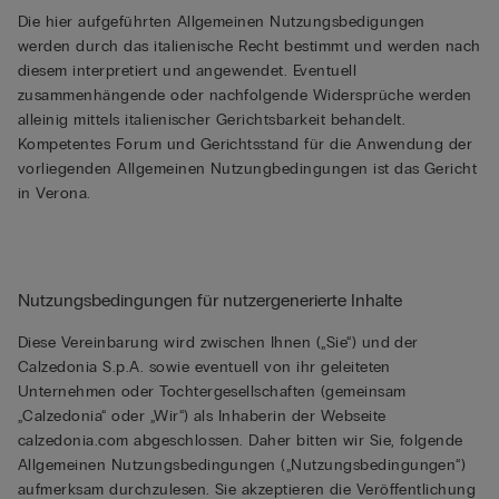
Die hier aufgeführten Allgemeinen Nutzungsbedigungen
werden durch das italienische Recht bestimmt und werden nach
diesem interpretiert und angewendet. Eventuell
zusammenhängende oder nachfolgende Widersprüche werden
alleinig mittels italienischer Gerichtsbarkeit behandelt.
Kompetentes Forum und Gerichtsstand für die Anwendung der
vorliegenden Allgemeinen Nutzungbedingungen ist das Gericht
in Verona.
Nutzungsbedingungen für nutzergenerierte Inhalte
Diese Vereinbarung wird zwischen Ihnen („Sie“) und der
Calzedonia S.p.A. sowie eventuell von ihr geleiteten
Unternehmen oder Tochtergesellschaften (gemeinsam
„Calzedonia“ oder „Wir“) als Inhaberin der Webseite
calzedonia.com abgeschlossen. Daher bitten wir Sie, folgende
Allgemeinen Nutzungsbedingungen („Nutzungsbedingungen“)
aufmerksam durchzulesen. Sie akzeptieren die Veröffentlichung