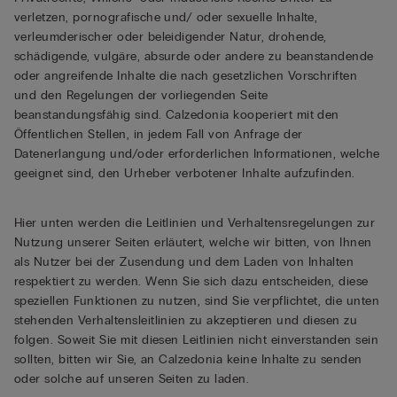
verletzen, pornografische und/ oder sexuelle Inhalte,
verleumderischer oder beleidigender Natur, drohende,
schädigende, vulgäre, absurde oder andere zu beanstandende
oder angreifende Inhalte die nach gesetzlichen Vorschriften
und den Regelungen der vorliegenden Seite
beanstandungsfähig sind. Calzedonia kooperiert mit den
Öffentlichen Stellen, in jedem Fall von Anfrage der
Datenerlangung und/oder erforderlichen Informationen, welche
geeignet sind, den Urheber verbotener Inhalte aufzufinden.
Hier unten werden die Leitlinien und Verhaltensregelungen zur
Nutzung unserer Seiten erläutert, welche wir bitten, von Ihnen
als Nutzer bei der Zusendung und dem Laden von Inhalten
respektiert zu werden. Wenn Sie sich dazu entscheiden, diese
speziellen Funktionen zu nutzen, sind Sie verpflichtet, die unten
stehenden Verhaltensleitlinien zu akzeptieren und diesen zu
folgen. Soweit Sie mit diesen Leitlinien nicht einverstanden sein
sollten, bitten wir Sie, an Calzedonia keine Inhalte zu senden
oder solche auf unseren Seiten zu laden.