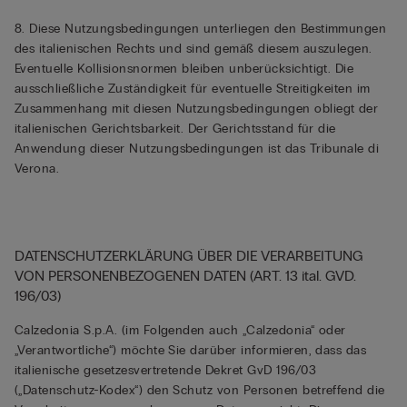
8. Diese Nutzungsbedingungen unterliegen den Bestimmungen
des italienischen Rechts und sind gemäß diesem auszulegen.
Eventuelle Kollisionsnormen bleiben unberücksichtigt. Die
ausschließliche Zuständigkeit für eventuelle Streitigkeiten im
Zusammenhang mit diesen Nutzungsbedingungen obliegt der
italienischen Gerichtsbarkeit. Der Gerichtsstand für die
Anwendung dieser Nutzungsbedingungen ist das Tribunale di
Verona.
DATENSCHUTZERKLÄRUNG ÜBER DIE VERARBEITUNG
VON PERSONENBEZOGENEN DATEN (ART. 13 ital. GVD.
196/03)
Calzedonia S.p.A. (im Folgenden auch „Calzedonia“ oder
„Verantwortliche“) möchte Sie darüber informieren, dass das
italienische gesetzesvertretende Dekret GvD 196/03
(„Datenschutz-Kodex“) den Schutz von Personen betreffend die