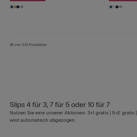
+8
+6
24 von 313 Produkten
Slips 4 für 3, 7 für 5 oder 10 für 7
Nutzen Sie eine unserer Aktionen: 3+1 gratis | 5+2 grati
wird automatisch abgezogen.