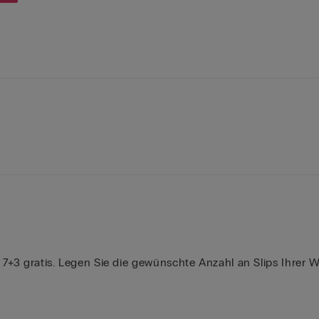
s | 7+3 gratis. Legen Sie die gewünschte Anzahl an Slips Ihr