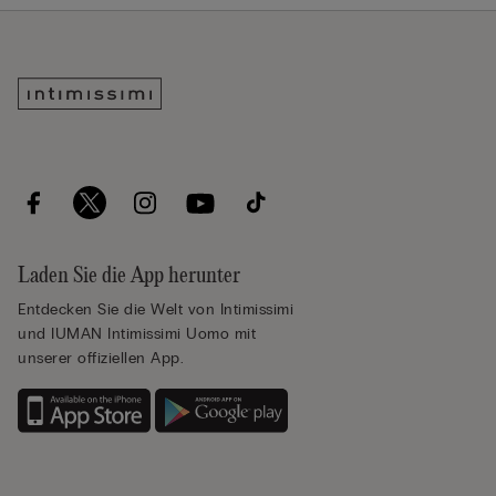
Laden Sie die App herunter
Entdecken Sie die Welt von Intimissimi
und IUMAN Intimissimi Uomo mit
unserer offiziellen App.