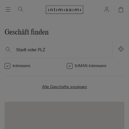
Geschäft finden
Intimissimi
IUMAN Intimissimi
Alle Geschäfte anzeigen