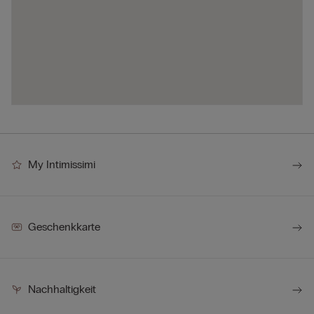
My Intimissimi
Geschenkkarte
Nachhaltigkeit