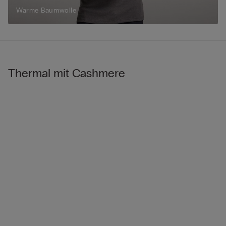
Warme Baumwolle
Thermal mit Cashmere