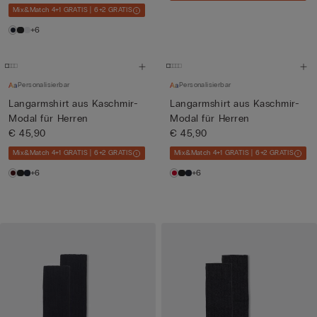
Mix&Match 4+1 GRATIS | 6+2 GRATIS
+6
Personalisierbar
Personalisierbar
Langarmshirt aus Kaschmir-
Langarmshirt aus Kaschmir-
Modal für Herren
Modal für Herren
€ 45,90
€ 45,90
Mix&Match 4+1 GRATIS | 6+2 GRATIS
Mix&Match 4+1 GRATIS | 6+2 GRATIS
+6
+6