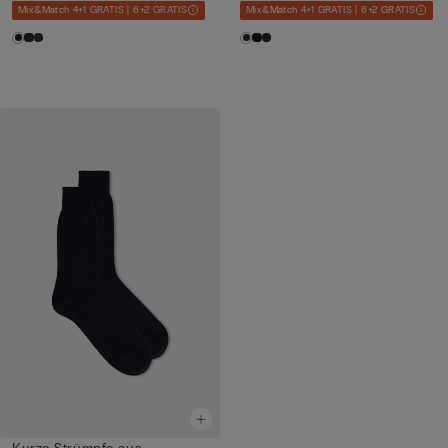
Mix&Match 4+1 GRATIS | 6+2 GRATIS
Mix&Match 4+1 GRATIS | 6+2 GRATIS