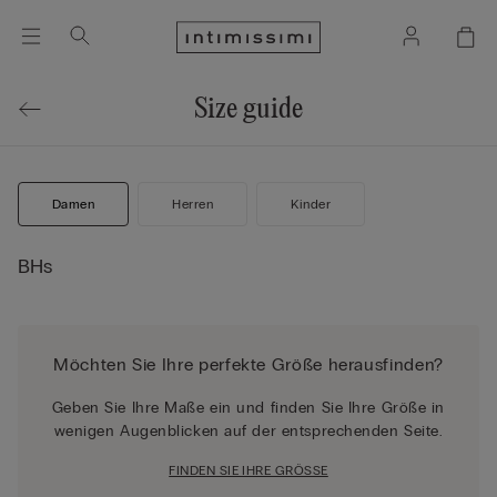
Size guide
Damen
Herren
Kinder
BHs
Möchten Sie Ihre perfekte Größe herausfinden?
Geben Sie Ihre Maße ein und finden Sie Ihre Größe in
wenigen Augenblicken auf der entsprechenden Seite.
FINDEN SIE IHRE GRÖSSE