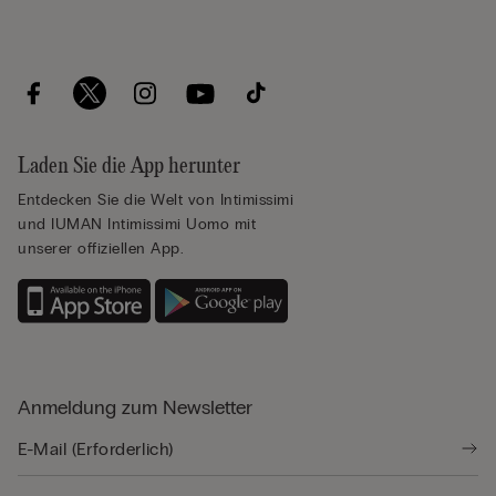
Laden Sie die App herunter
Entdecken Sie die Welt von Intimissimi
und IUMAN Intimissimi Uomo mit
unserer offiziellen App.
Anmeldung zum Newsletter