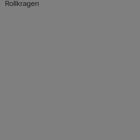
Rollkragen