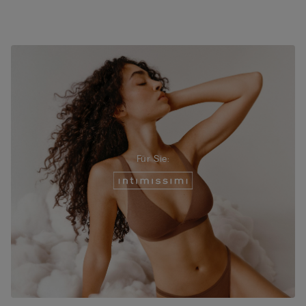
Für Sie: