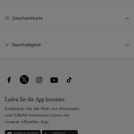
Geschenkkarte
Nachhaltigkeit
Laden Sie die App herunter
Entdecken Sie die Welt von Intimissimi
und IUMAN Intimissimi Uomo mit
unserer offiziellen App.