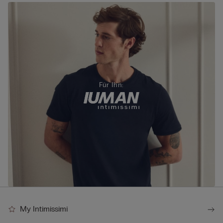
Für Ihn:
My Intimissimi