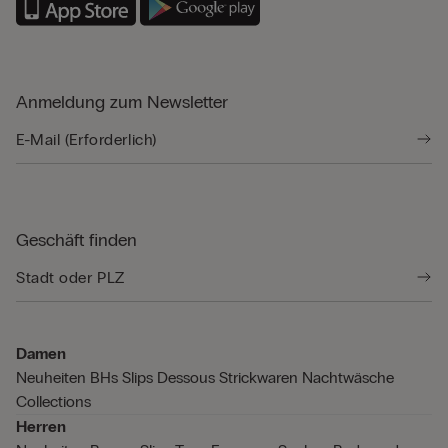
Anmeldung zum Newsletter
Geschäft finden
Damen
Neuheiten
BHs
Slips
Dessous
Strickwaren
Nachtwäsche
Collections
Herren