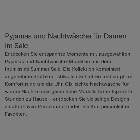
Pyjamas und Nachtwäsche für Damen
im Sale
Entdecken Sie entspannte Momente mit ausgewählten
Pyjamas und Nachtwäsche-Modellen aus dem
Intimissimi Summer Sale. Die Kollektion kombiniert
angenehme Stoffe mit stilvollen Schnitten und sorgt für
Komfort rund um die Uhr. Ob leichte Nachtwäsche für
warme Nächte oder gemütliche Modelle für entspannte
Stunden zu Hause – entdecken Sie vielseitige Designs
zu attraktiven Preisen und finden Sie Ihre persönlichen
Favoriten.