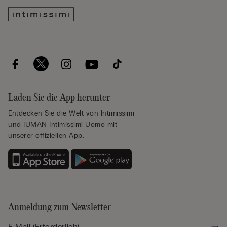
Laden Sie die App herunter
Entdecken Sie die Welt von Intimissimi
und IUMAN Intimissimi Uomo mit
unserer offiziellen App.
Anmeldung zum Newsletter