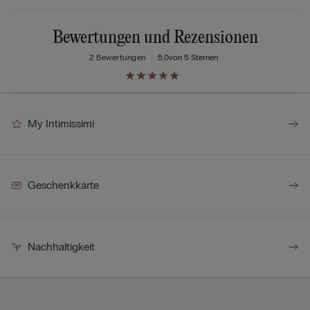
Bewertungen und Rezensionen
2 Bewertungen
5,0
von 5 Sternen
My Intimissimi
Geschenkkarte
Nachhaltigkeit