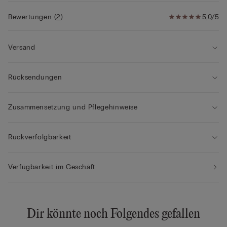
Bewertungen
(
2
)
5,0/5
Versand
Rücksendungen
Zusammensetzung und Pflegehinweise
Rückverfolgbarkeit
Verfügbarkeit im Geschäft
Dir könnte noch Folgendes gefallen