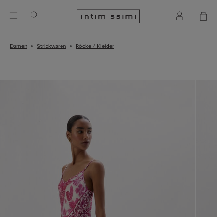
Damen
Strickwaren
Röcke / Kleider