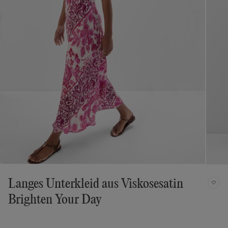
Langes Unterkleid aus Viskosesatin
Brighten Your Day