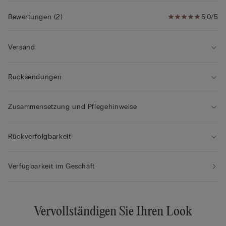
Bewertungen
(
2
)
5,0/5
Versand
Rücksendungen
Zusammensetzung und Pflegehinweise
Rückverfolgbarkeit
Verfügbarkeit im Geschäft
Vervollständigen Sie Ihren Look