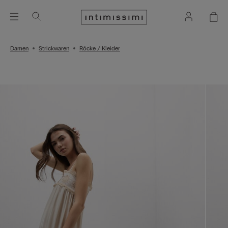
Damen
Strickwaren
Röcke / Kleider