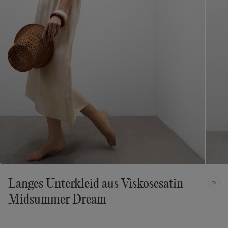
Langes Unterkleid aus Viskosesatin
Midsummer Dream