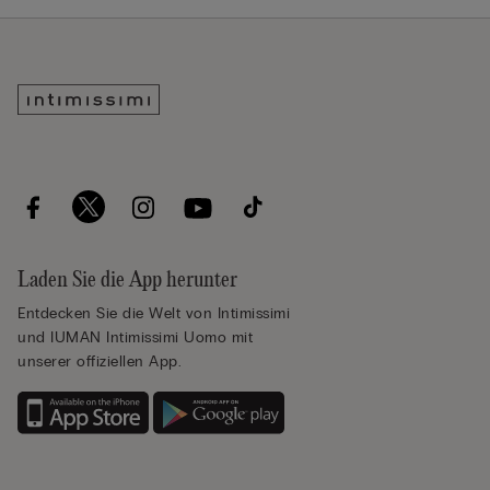
Laden Sie die App herunter
Entdecken Sie die Welt von Intimissimi
und IUMAN Intimissimi Uomo mit
unserer offiziellen App.