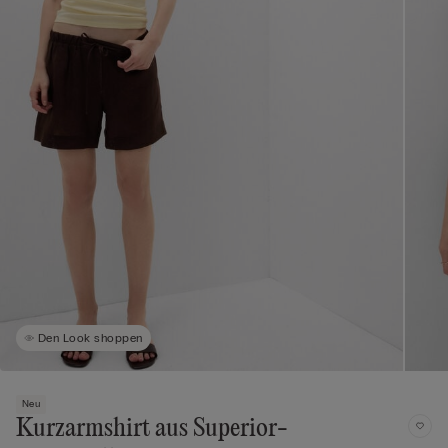
Den Look shoppen
Neu
Kurzarmshirt aus Superior-