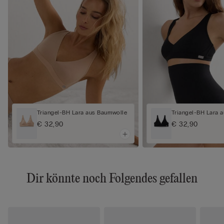
Triangel-BH Lara aus Baumwolle
Triangel-BH Lara 
€ 32,90
€ 32,90
Dir könnte noch Folgendes gefallen