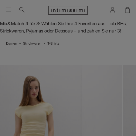
Mix&Match 4 für 3: Wählen Sie Ihre 4 Favoriten aus – ob BHs,
Strickwaren, Pyjamas oder Dessous – und zahlen Sie nur 3!
Damen
Strickwaren
T-Shirts