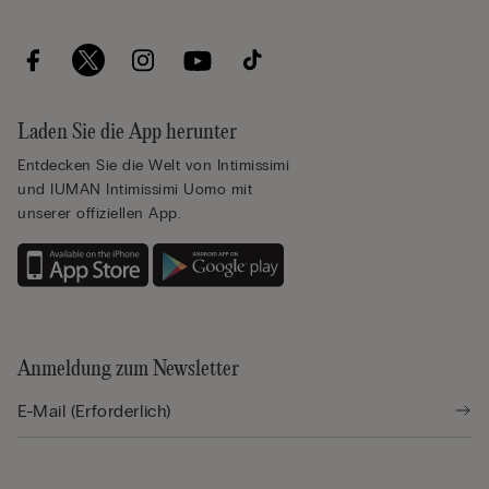
Laden Sie die App herunter
Entdecken Sie die Welt von Intimissimi
und IUMAN Intimissimi Uomo mit
unserer offiziellen App.
Anmeldung zum Newsletter