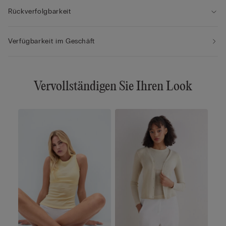
Rückverfolgbarkeit
Verfügbarkeit im Geschäft
Vervollständigen Sie Ihren Look