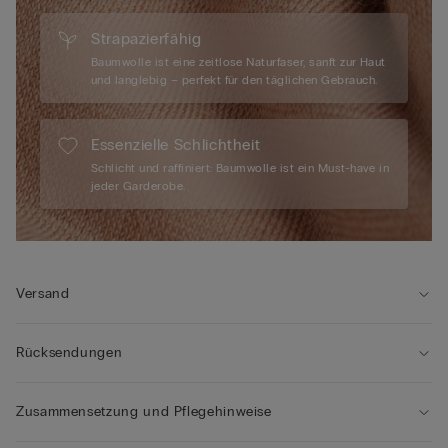
Strapazierfähig
Baumwolle ist eine zeitlose Naturfaser, sanft zur Haut
und langlebig – perfekt für den täglichen Gebrauch.
Essenzielle Schlichtheit
Schlicht und raffiniert: Baumwolle ist ein Must-have in
jeder Garderobe.
Versand
Rücksendungen
Zusammensetzung und Pflegehinweise