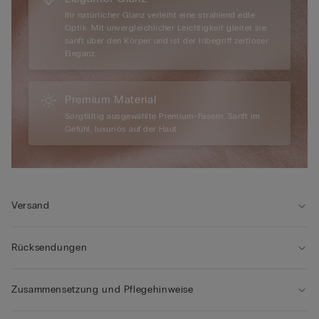
Ihr natürlicher Glanz verleiht eine strahlend edle
Optik. Mit unvergleichlicher Leichtigkeit gleitet sie
sanft über den Körper und ist der Inbegriff zeitloser
Eleganz.
Premium Material
Sorgfältig ausgewählte Premium-Fasern. Sanft im
Gefühl, luxuriös auf der Haut.
Versand
Rücksendungen
Zusammensetzung und Pflegehinweise