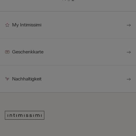
My Intimissimi
Geschenkkarte
Nachhaltigkeit