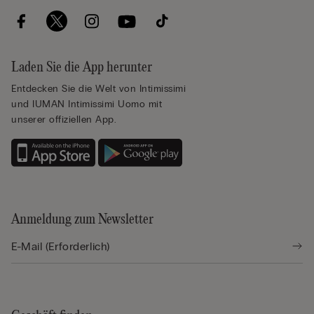
Laden Sie die App herunter
Entdecken Sie die Welt von Intimissimi
und IUMAN Intimissimi Uomo mit
unserer offiziellen App.
Anmeldung zum Newsletter