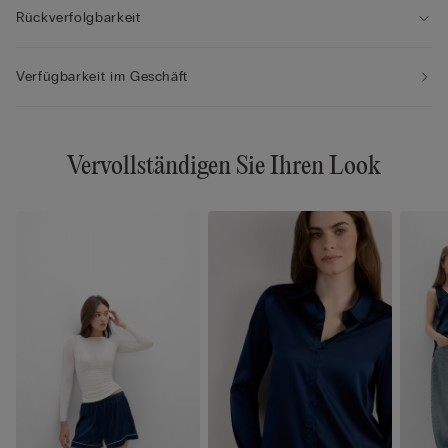
Rückverfolgbarkeit
Verfügbarkeit im Geschäft
Vervollständigen Sie Ihren Look