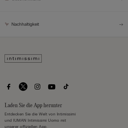
Nachhaltigkeit
Laden Sie die App herunter
Entdecken Sie die Welt von Intimissimi
und IUMAN Intimissimi Uomo mit
unserer offiziellen App.