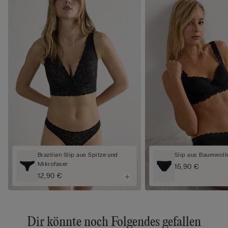
Brazilian Slip aus Spitze und
Slip aus Baumwoll
Mikrofaser
15,90 €
12,90 €
Dir könnte noch Folgendes gefallen