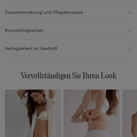
Zusammensetzung und Pflegehinweise
Rückverfolgbarkeit
Verfügbarkeit im Geschäft
Vervollständigen Sie Ihren Look