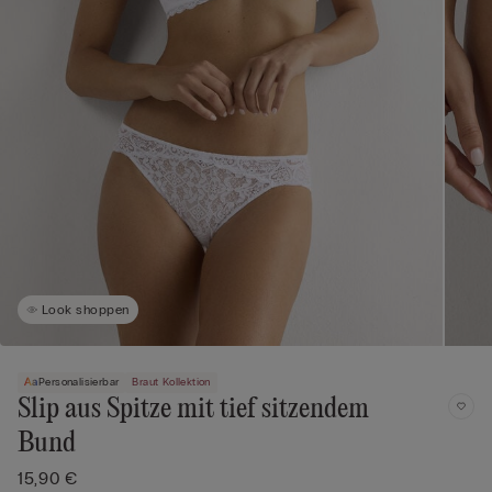
Look shoppen
Personalisierbar
Braut Kollektion
Slip aus Spitze mit tief sitzendem
Bund
15,90 €