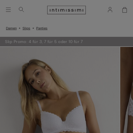
Damen
Slips
Panties
Slip Promo: 4 für 3, 7 für 5 oder 10 für 7