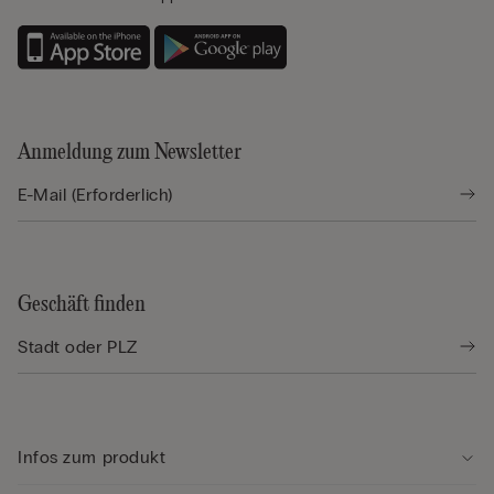
Anmeldung zum Newsletter
Geschäft finden
Infos zum produkt