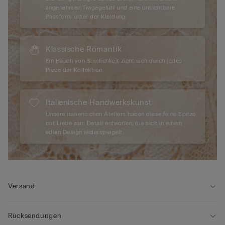
angenehmen Tragegefühl und eine unsichtbare
Passform unter der Kleidung.
Klassische Romantik
Ein Hauch von Sinnlichkeit zieht sich durch jedes
Piece der Kollektion.
Italienische Handwerkskunst
Unsere italienischen Ateliers haben diese feine Spitze
mit Liebe zum Detail entworfen, die sich in einem
edlen Design widerspiegelt.
Versand
Rücksendungen