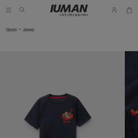
Herren
Jungen