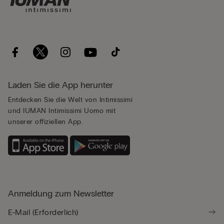
Laden Sie die App herunter
Entdecken Sie die Welt von Intimissimi
und IUMAN Intimissimi Uomo mit
unserer offiziellen App.
Anmeldung zum Newsletter