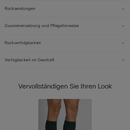
Rücksendungen
Zusammensetzung und Pflegehinweise
Rückverfolgbarkeit
Verfügbarkeit im Geschäft
Vervollständigen Sie Ihren Look