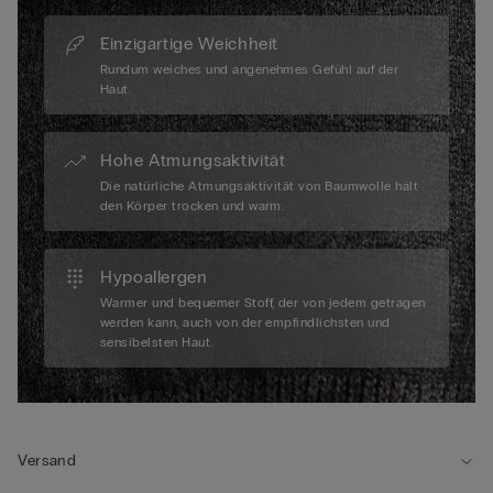
Einzigartige Weichheit
Rundum weiches und angenehmes Gefühl auf der
Haut.
Hohe Atmungsaktivität
Die natürliche Atmungsaktivität von Baumwolle hält
den Körper trocken und warm.
Hypoallergen
Warmer und bequemer Stoff, der von jedem getragen
werden kann, auch von der empfindlichsten und
sensibelsten Haut.
Versand