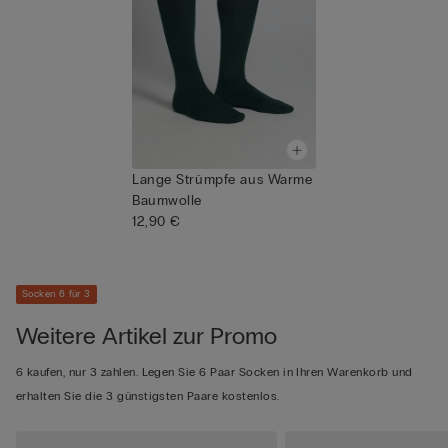
Lange Strümpfe aus Warme
Baumwolle
12,90 €
Socken 6 für 3
Weitere Artikel zur Promo
6 kaufen, nur 3 zahlen. Legen Sie 6 Paar Socken in Ihren Warenkorb und
erhalten Sie die 3 günstigsten Paare kostenlos.