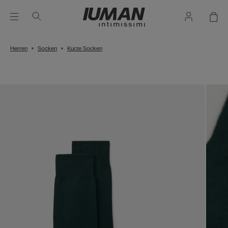
Herren
Socken
Kurze Socken