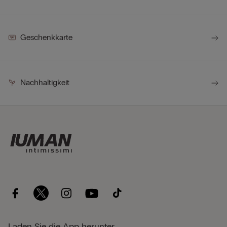
Geschenkkarte
Nachhaltigkeit
Laden Sie die App herunter