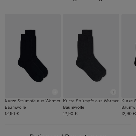
Kurze Strümpfe aus Warmer
Kurze Strümpfe aus Warmer
Kurze 
Baumwolle
Baumwolle
Baumwo
12,90 €
12,90 €
12,90 