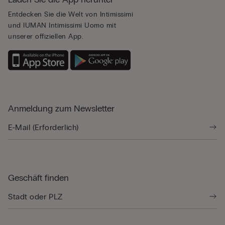
Entdecken Sie die Welt von Intimissimi
und IUMAN Intimissimi Uomo mit
unserer offiziellen App.
Anmeldung zum Newsletter
Geschäft finden