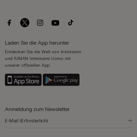
Laden Sie die App herunter
Entdecken Sie die Welt von Intimissimi
und IUMAN Intimissimi Uomo mit
unserer offiziellen App.
Anmeldung zum Newsletter