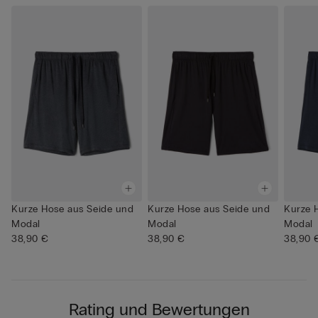
Kurze Hose aus Seide und
Kurze Hose aus Seide und
Kurze 
Modal
Modal
Modal
38,90 €
38,90 €
38,90 
Rating und Bewertungen