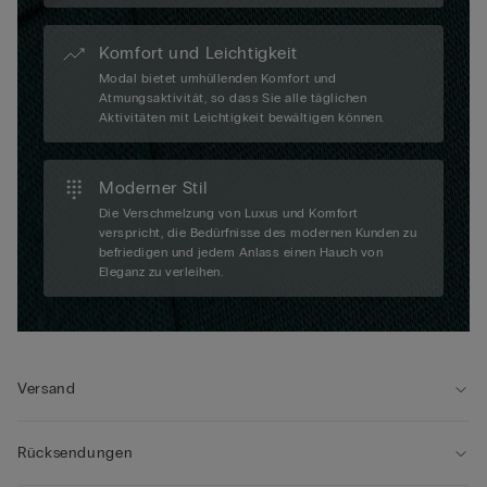
Komfort und Leichtigkeit
Modal bietet umhüllenden Komfort und
Atmungsaktivität, so dass Sie alle täglichen
Aktivitäten mit Leichtigkeit bewältigen können.
Moderner Stil
Die Verschmelzung von Luxus und Komfort
verspricht, die Bedürfnisse des modernen Kunden zu
befriedigen und jedem Anlass einen Hauch von
Eleganz zu verleihen.
Versand
Rücksendungen