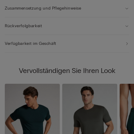
Zusammensetzung und Pflegehinweise
Rückverfolgbarkeit
Verfügbarkeit im Geschäft
Vervollständigen Sie Ihren Look