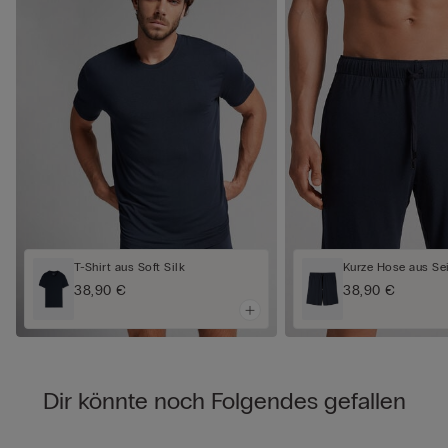
T-Shirt aus Soft Silk
Kurze Hose aus Se
38,90 €
38,90 €
Dir könnte noch Folgendes gefallen