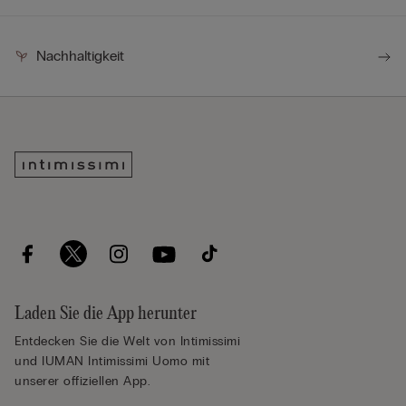
Nachhaltigkeit
Laden Sie die App herunter
Entdecken Sie die Welt von Intimissimi
und IUMAN Intimissimi Uomo mit
unserer offiziellen App.