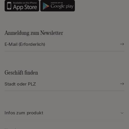
Anmeldung zum Newsletter
Geschäft finden
Infos zum produkt