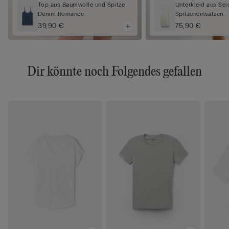
Top aus Baumwolle und Spitze
Unterkleid aus Sei
Denim Romance
Spitzeneinsätzen
39,90 €
75,90 €
Dir könnte noch Folgendes gefallen