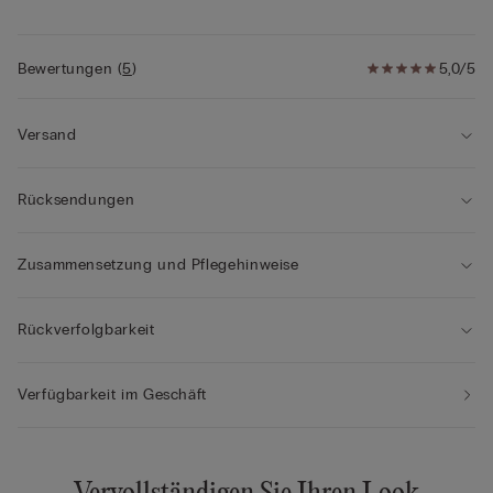
Bewertungen
(
5
)
5,0/5
Versand
Rücksendungen
Zusammensetzung und Pflegehinweise
Rückverfolgbarkeit
Verfügbarkeit im Geschäft