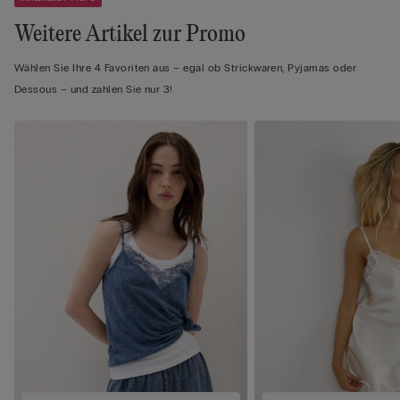
Weitere Artikel zur Promo
Wählen Sie Ihre 4 Favoriten aus – egal ob Strickwaren, Pyjamas oder
Dessous – und zahlen Sie nur 3!