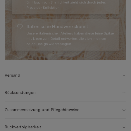
Ein Hauch von Sinnlichkeit zieht sich durch jedes
Piece der Kollektion.
Italienische Handwerkskunst
Unsere italienischen Ateliers haben diese feine Spitze
mit Liebe zum Detail entworfen, die sich in einem
edlen Design widerspiegelt.
Versand
Rücksendungen
Zusammensetzung und Pflegehinweise
Rückverfolgbarkeit