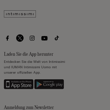
Laden Sie die App herunter
Entdecken Sie die Welt von Intimissimi
und IUMAN Intimissimi Uomo mit
unserer offiziellen App.
Anmeldung zum Newsletter