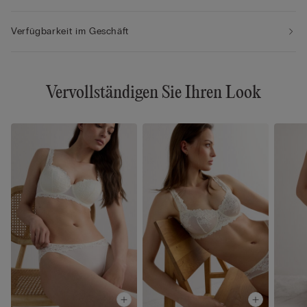
Verfügbarkeit im Geschäft
Vervollständigen Sie Ihren Look