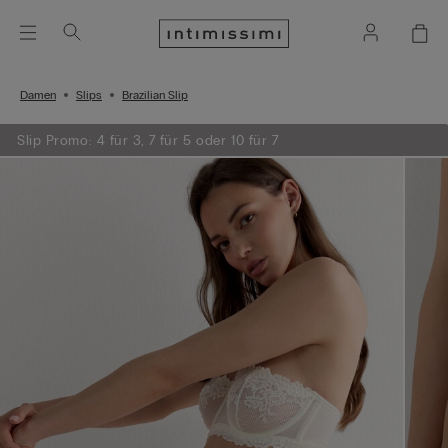
Damen
Slips
Brazilian Slip
Slip Promo: 4 für 3, 7 für 5 oder 10 für 7