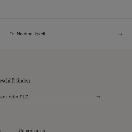
Nachhaltigkeit
eschäft finden
se
Unternehmen