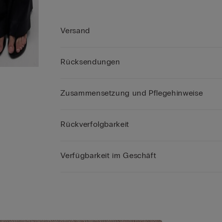
Versand
Rücksendungen
Zusammensetzung und Pflegehinweise
Rückverfolgbarkeit
Verfügbarkeit im Geschäft