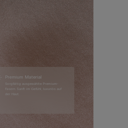
Premium Material
Sorgfältig ausgewählte Premium-
Fasern. Sanft im Gefühl, luxuriös auf
der Haut.