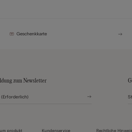
Geschenkkarte
dung zum Newsletter
G
zum produkt
Kundenservice
Rechtliche Hinwei