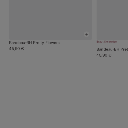
Braut Kollektion
Bandeau-BH Pretty Flowers
45,90 €
Bandeau-BH Pret
45,90 €