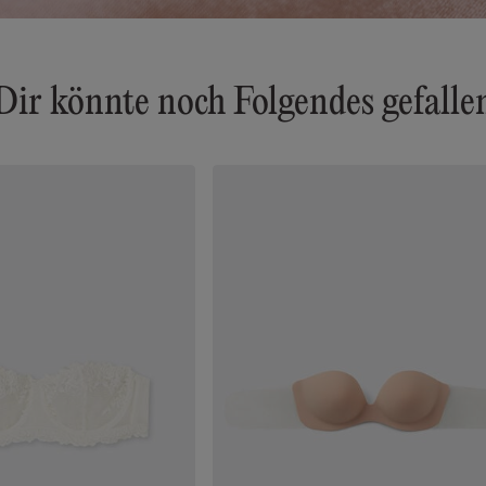
Dir könnte noch Folgendes gefalle