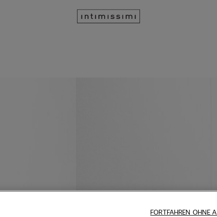
FORTFAHREN OHNE A