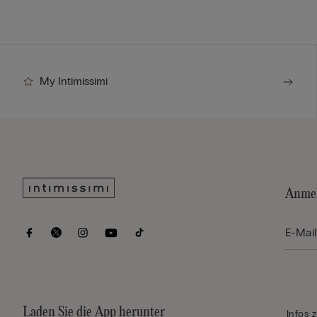
My Intimissimi
Anmel
Laden Sie die App herunter
Infos 