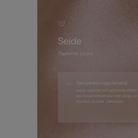
Seide
Täglicher Luxus.
Temperaturregulierend
Seide reguliert auf natürliche Weise
die Körpertemperatur und sorgt so 
Komfort zu jeder Jahreszeit.