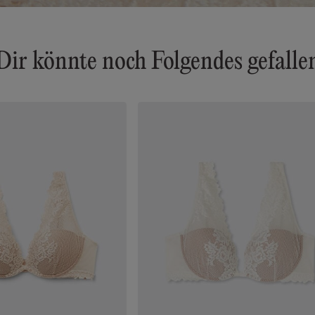
Dir könnte noch Folgendes gefalle