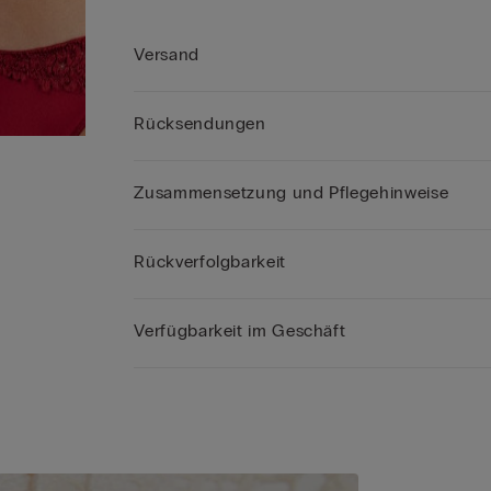
Versand
Rücksendungen
Zusammensetzung und Pflegehinweise
Rückverfolgbarkeit
Verfügbarkeit im Geschäft