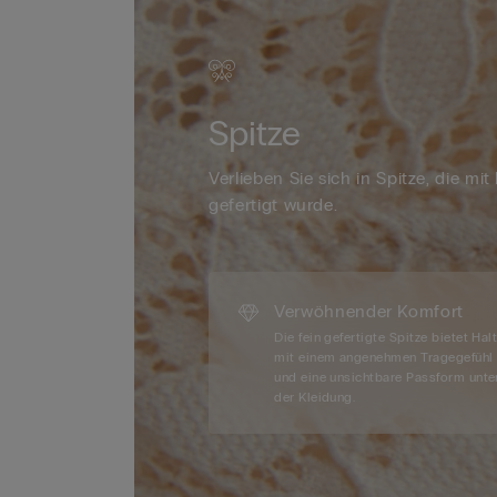
Spitze
Verlieben Sie sich in Spitze, die mit
gefertigt wurde.
Verwöhnender Komfort
Die fein gefertigte Spitze bietet Hal
mit einem angenehmen Tragegefühl
und eine unsichtbare Passform unte
der Kleidung.