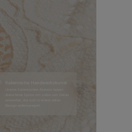
Italienische Handwerkskunst
Unsere italienischen Ateliers haben
diese feine Spitze mit Liebe zum Detail
entworfen, die sich in einem edlen
Design widerspiegelt.