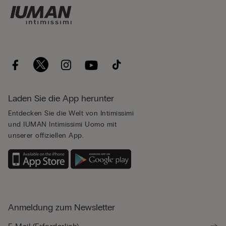
Laden Sie die App herunter
Entdecken Sie die Welt von Intimissimi
und IUMAN Intimissimi Uomo mit
unserer offiziellen App.
Anmeldung zum Newsletter