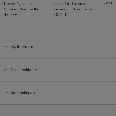
22,90 
Kurzer Pyjama aus
Hemd für Herren aus
Superior-Baumwolle
Leinen und Baumwolle
43,90 €
43,90 €
My Intimissimi
Geschenkkarte
Nachhaltigkeit