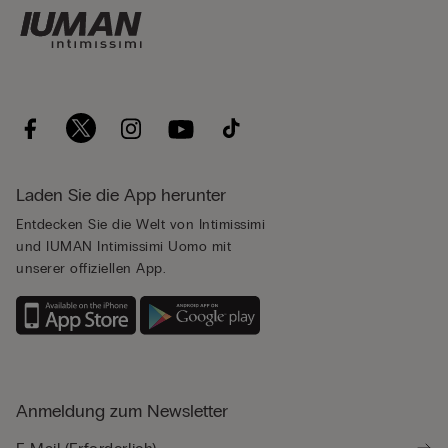
Laden Sie die App herunter
Entdecken Sie die Welt von Intimissimi
und IUMAN Intimissimi Uomo mit
unserer offiziellen App.
Anmeldung zum Newsletter