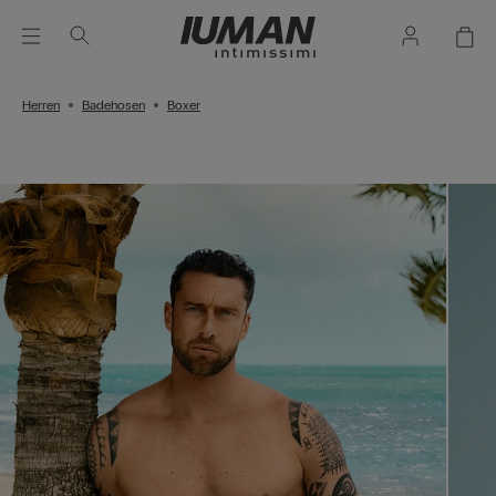
Herren
Badehosen
Boxer