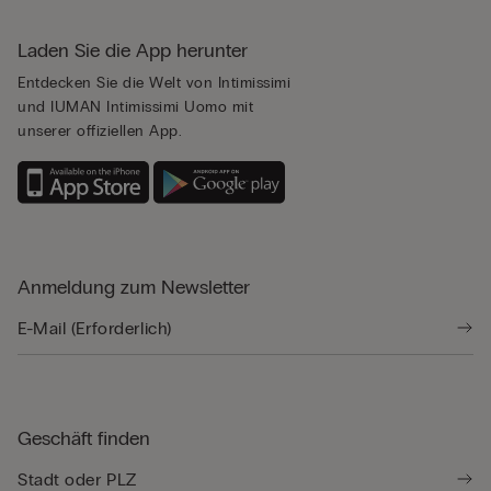
Laden Sie die App herunter
Entdecken Sie die Welt von Intimissimi
und IUMAN Intimissimi Uomo mit
unserer offiziellen App.
Anmeldung zum Newsletter
Geschäft finden