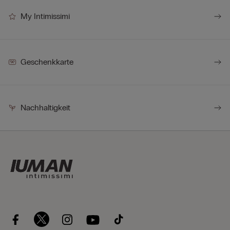
My Intimissimi
Geschenkkarte
Nachhaltigkeit