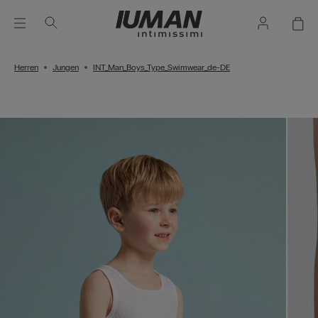
Herren
Jungen
INT_Man_Boys_Type_Swimwear_de-DE