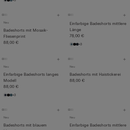
+3
Neu
Einfarbige Badeshorts mittlere
Länge
Badeshorts mit Mosaik-
78,00 €
Fliesenprint
88,00 €
+3
Neu
Neu
Einfarbige Badeshorts langes
Badeshorts mit Haistickerei
Modell
88,00 €
88,00 €
+3
Neu
Neu
Badeshorts mit blauem
Einfarbige Badeshorts mittlere