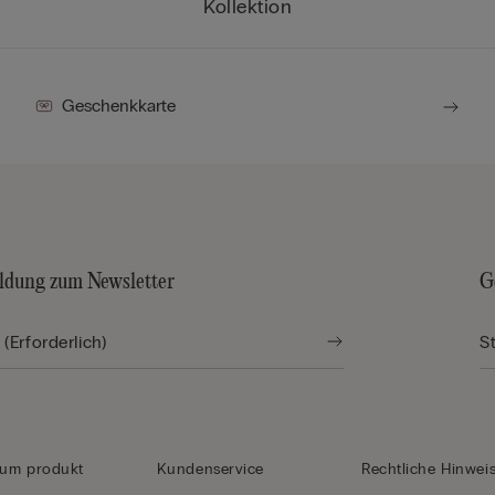
Kollektion
Geschenkkarte
dung zum Newsletter
G
zum produkt
Kundenservice
Rechtliche Hinwei