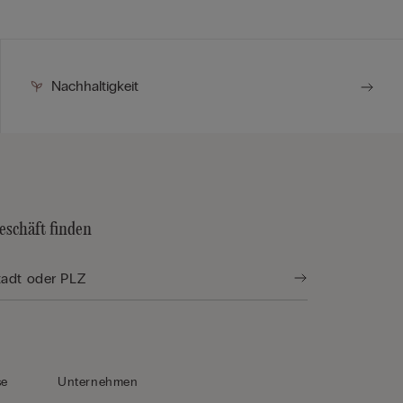
Nachhaltigkeit
eschäft finden
se
Unternehmen