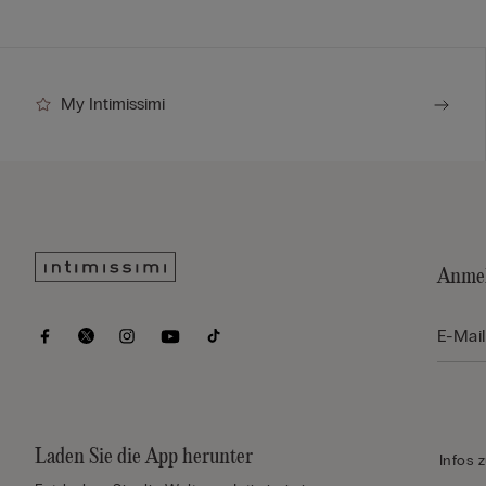
My Intimissimi
Anmel
Laden Sie die App herunter
Infos 