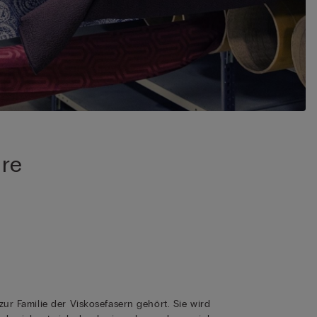
ere
zur Familie der Viskosefasern gehört. Sie wird