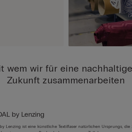
t wem wir für eine nachhaltig
Zukunft zusammenarbeiten
AL by Lenzing
y Lenzing ist eine künstliche Textilfaser natürlichen Ursprungs, die 